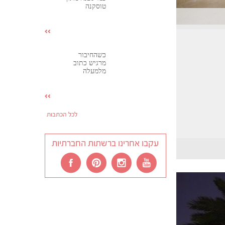
טוסקנה
כשהחיבור
מרגיש כתוב
מלמעלה
לכל הכתבות
עקבו אחרינו ברשתות החברתיות