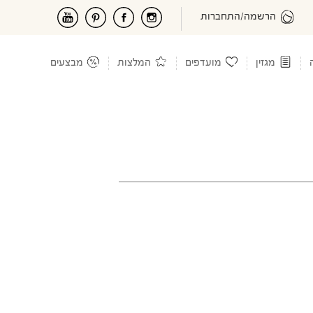
הרשמה/התחברות
מגזין
מועדפים
המלצות
מבצעים