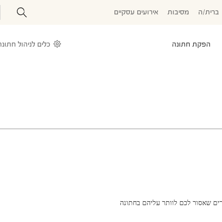
ברית/ה
מסיבות
אירועים עסקיים
הפקת חתונה
כלים לניהול חתונה