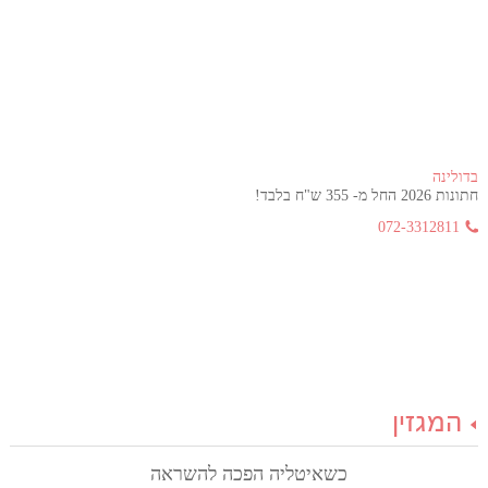
בדולינה
חתונות 2026 החל מ- 355 ש"ח בלבד!
072-3312811
המגזין
כשאיטליה הפכה להשראה