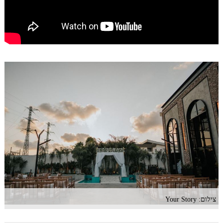
צילום: Your Story