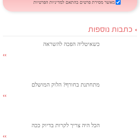
מאשר מסירת פרטים בהתאם
למדיניות הפרטיות
כתבות נוספות
כשאיטליה הפכה להשראה
מתחתנת בחורף? הלוק המושלם
הכל היה צריך לקרות בדיוק ככה