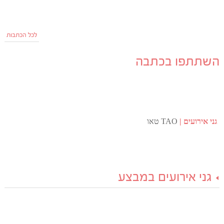
לכל הכתבות
השתתפו בכתבה
גני אירועים
TAO טאו
גני אירועים במבצע