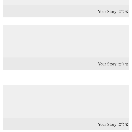
צילום: Your Story
צילום: Your Story
צילום: Your Story