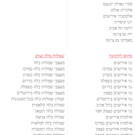
סקיי גארדן יקנעם
אלגריה אולם
אלכסנדר אירועים
יונו קיסריה
רוקח תל אביב
ויה נס ציונה
באסיקו נס ציונה
מקום לחתונה
שמלות כלה וערב
גני אירועים
מעצבי שמלות כלה
גני אירועים במרכז
מעצבי שמלות כלה במרכז
גני אירועים בשרון
מעצבי שמלות כלה בשרון
גני אירועים בשפלה
מעצבי שמלות כלה בדרום
גני אירועים בדרום
מעצבי שמלות כלה בשפלה
גני אירועים בצפון
מעצבי שמלות כלה בירושלים
גני אירועים בירושלים
קטלוג שמלות כלה בכל הסגנונות
גני אירועים בתל אביב
שמלת כלה קלאסית
גני אירועים בעמק חפר
שמלת כלה וינטאג'
אולמות אירועים
שמלת כלה צנועה
אולמות אירועים במרכז
שמלות כלה למלאות
אולמות אירועים בצפון
שמלת כלה רומנטית