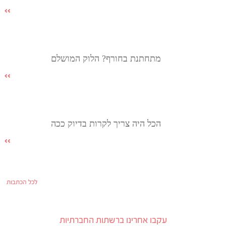
מתחתנת בחורף? הלוק המושלם
הכל היה צריך לקרות בדיוק ככה
לכל הכתבות
עקבו אחרינו ברשתות החברתיות