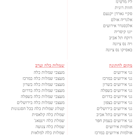
ליז מרטינז
חוות רונית
סקיי גארדן יקנעם
אלגריה אולם
אלכסנדר אירועים
יונו קיסריה
רוקח תל אביב
ויה נס ציונה
באסיקו נס ציונה
מקום לחתונה
שמלות כלה וערב
גני אירועים
מעצבי שמלות כלה
גני אירועים במרכז
מעצבי שמלות כלה במרכז
גני אירועים בשרון
מעצבי שמלות כלה בשרון
גני אירועים בשפלה
מעצבי שמלות כלה בדרום
גני אירועים בדרום
מעצבי שמלות כלה בשפלה
גני אירועים בצפון
מעצבי שמלות כלה בירושלים
גני אירועים בירושלים
קטלוג שמלות כלה בכל הסגנונות
גני אירועים בתל אביב
שמלת כלה קלאסית
גני אירועים בעמק חפר
שמלת כלה וינטאג'
אולמות אירועים
שמלת כלה צנועה
אולמות אירועים במרכז
שמלות כלה למלאות