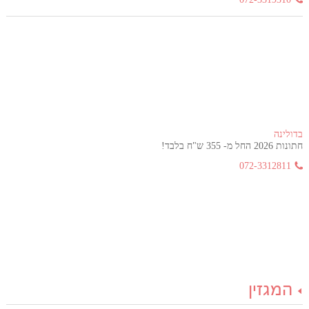
בדולינה
חתונות 2026 החל מ- 355 ש"ח בלבד!
072-3312811
המגזין