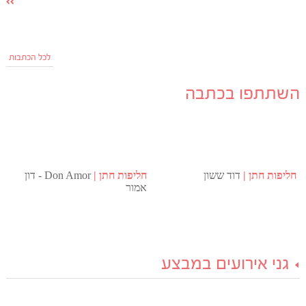
לכל הכתבות
השתתפו בכתבה
חליפות חתן
דוד ששון
חליפות חתן
Don Amor - דון
אמור
גני אירועים במבצע