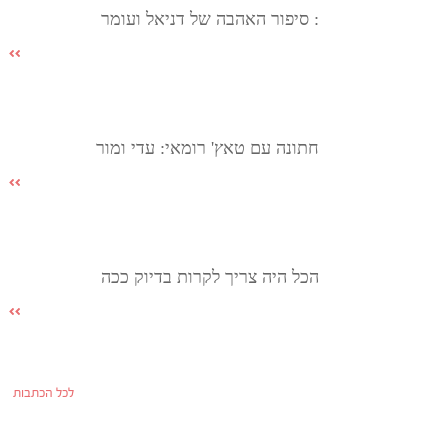
: סיפור האהבה של דניאל ועומר
חתונה עם טאץ' רומאי: עדי ומור
הכל היה צריך לקרות בדיוק ככה
לכל הכתבות