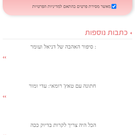
מאשר מסירת פרטים בהתאם
למדיניות הפרטיות
כתבות נוספות
: סיפור האהבה של דניאל ועומר
חתונה עם טאץ' רומאי: עדי ומור
הכל היה צריך לקרות בדיוק ככה