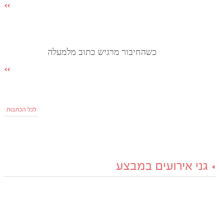
כשהחיבור מרגיש כתוב מלמעלה
לכל הכתבות
גני אירועים במבצע