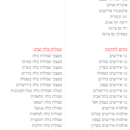
אלגריה אולם
אלכסנדר אירועים
יונו קיסריה
רוקח תל אביב
ויה נס ציונה
באסיקו נס ציונה
מקום לחתונה
שמלות כלה וערב
גני אירועים
מעצבי שמלות כלה
גני אירועים במרכז
מעצבי שמלות כלה במרכז
גני אירועים בשרון
מעצבי שמלות כלה בשרון
גני אירועים בשפלה
מעצבי שמלות כלה בדרום
גני אירועים בדרום
מעצבי שמלות כלה בשפלה
גני אירועים בצפון
מעצבי שמלות כלה בירושלים
גני אירועים בירושלים
קטלוג שמלות כלה בכל הסגנונות
גני אירועים בתל אביב
שמלת כלה קלאסית
גני אירועים בעמק חפר
שמלת כלה וינטאג'
אולמות אירועים
שמלת כלה צנועה
אולמות אירועים במרכז
שמלות כלה למלאות
אולמות אירועים בצפון
שמלת כלה רומנטית
אולמות אירועים בשרון
שמלות כלה חלקות