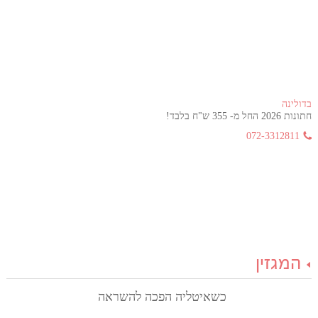
בדולינה
חתונות 2026 החל מ- 355 ש"ח בלבד!
072-3312811
המגזין
כשאיטליה הפכה להשראה