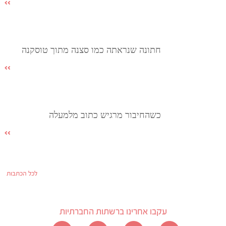
חתונה שנראתה כמו סצנה מתוך טוסקנה
כשהחיבור מרגיש כתוב מלמעלה
לכל הכתבות
עקבו אחרינו ברשתות החברתיות