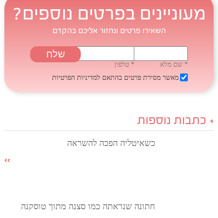
מעוניינים בפרטים נוספים?
השאירו פרטים ונחזור אליכם בהקדם
* שם מלא
* טלפון
מאשר מסירת פרטים בהתאם
למדיניות הפרטיות
כתבות נוספות
כשאיטליה הפכה להשראה
חתונה שנראתה כמו סצנה מתוך טוסקנה