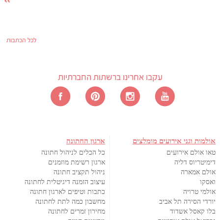
לכל הכתבות
עקבו אחרינו ברשתות החברתיות
אולמות וגני אירועים מומלצים
ארגון החתונה
טאו אולם אירועים
כל הכלים לניהול חתונה
דימיטריוס דליה
ארגון רשימת מוזמנים
אולם אמארה
ניהול תקציב חתונה
ואסקו
עיצוב הזמנה דיגיטלית לחתונה
אולמי טרויה
כתבות וטיפים לארגון חתונה
יורדי הסירה תל אביב
מחשבון כמה לתת לחתונה
בלו קאסל אשדוד
מחירון זמרים לחתונה