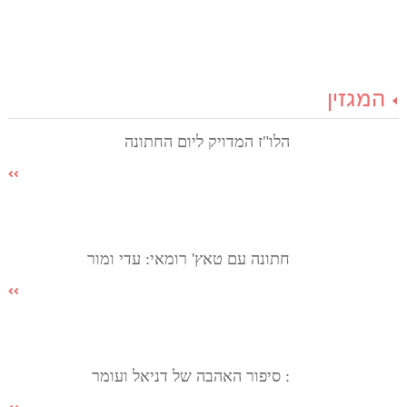
המגזין
הלו"ז המדויק ליום החתונה
חתונה עם טאץ' רומאי: עדי ומור
: סיפור האהבה של דניאל ועומר