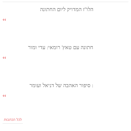
הלו"ז המדויק ליום החתונה
חתונה עם טאץ' רומאי: עדי ומור
: סיפור האהבה של דניאל ועומר
לכל הכתבות