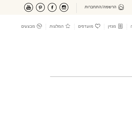
הרשמה/התחברות
מגזין
מועדפים
המלצות
מבצעים