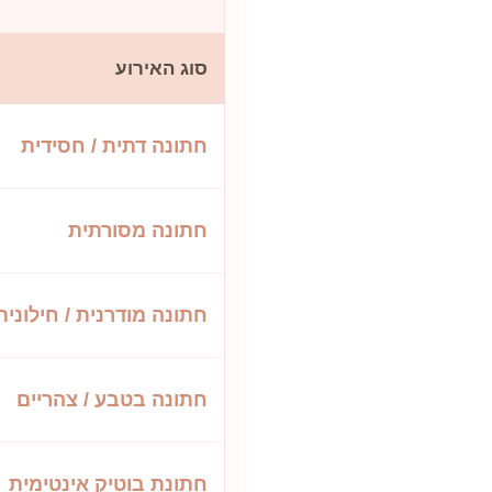
סוג האירוע
חתונה דתית / חסידית
חתונה מסורתית
חתונה מודרנית / חילונית
חתונה בטבע / צהריים
חתונת בוטיק אינטימית