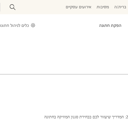
ברית/ה
מסיבות
אירועים עסקיים
הפקת חתונה
כלים לניהול חתונה