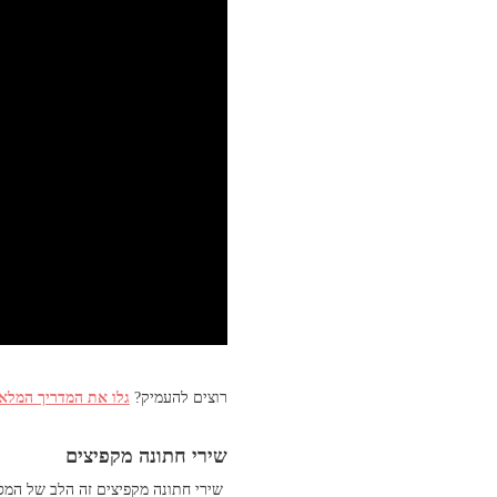
רוצים להעמיק?
גלו את המדריך המלא 
שירי חתונה מקפיצים
שירי חתונה מקפיצים זה הלב של המסיב