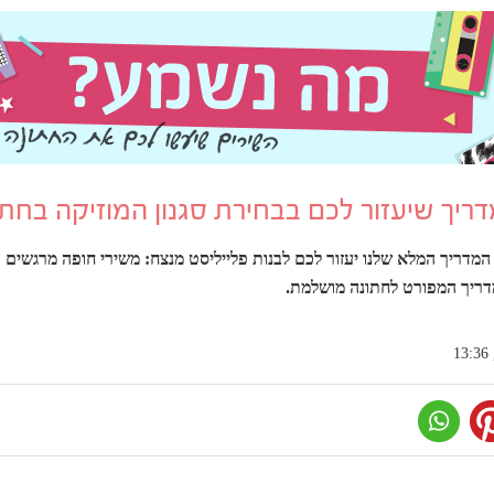
מדריך המלא שלנו יעזור לכם לבנות פלייליסט מנצח: משירי חופה מרגשים ו
דריך המפורט לחתונה מושלמת.