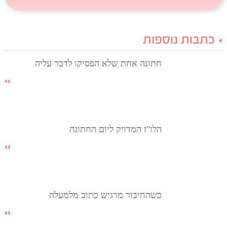
כתבות נוספות
חתונה אחת שלא הפסיקו לדבר עליה
הלו"ז המדויק ליום החתונה
כשהחיבור מרגיש כתוב מלמעלה