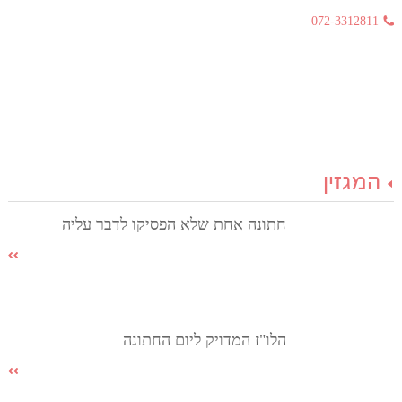
072-3312811
המגזין
חתונה אחת שלא הפסיקו לדבר עליה
הלו"ז המדויק ליום החתונה