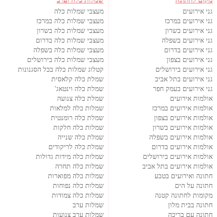
גני אירועים
מעצבי שמלות כלה
גני אירועים במרכז
מעצבי שמלות כלה במרכז
גני אירועים בשרון
מעצבי שמלות כלה בשרון
גני אירועים בשפלה
מעצבי שמלות כלה בדרום
גני אירועים בדרום
מעצבי שמלות כלה בשפלה
גני אירועים בצפון
מעצבי שמלות כלה בירושלים
גני אירועים בירושלים
קטלוג שמלות כלה בכל הסגנונות
גני אירועים בתל אביב
שמלת כלה קלאסית
גני אירועים בעמק חפר
שמלת כלה וינטאג'
אולמות אירועים
שמלת כלה צנועה
אולמות אירועים במרכז
שמלות כלה למלאות
אולמות אירועים בצפון
שמלת כלה רומנטית
אולמות אירועים בשרון
שמלות כלה חלקות
אולמות אירועים בשפלה
שמלת כלה שנייה
אולמות אירועים בדרום
שמלת כלה לריקודים
אולמות אירועים בירושלים
שמלות כלה מידות גדולות
אולמות אירועים בתל אביב
שמלות כלה תחרה
חתונה ואירועים בטבע
שמלות כלה מפוארות
חתונה על הים
שמלות כלה נפוחות
מקומות לחתונה קטנה
שמלות כלה צמודות
חתונה בבית מלון
שמלות ערב
חתונה עם בריכה
שמלות ערב צנועות