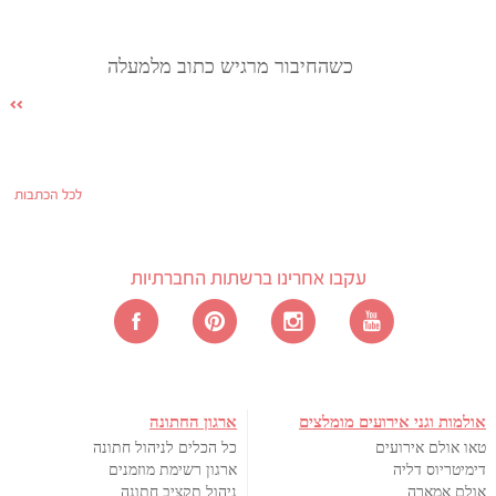
כשהחיבור מרגיש כתוב מלמעלה
לכל הכתבות
עקבו אחרינו ברשתות החברתיות
אולמות וגני אירועים מומלצים
ארגון החתונה
טאו אולם אירועים
כל הכלים לניהול חתונה
דימיטריוס דליה
ארגון רשימת מוזמנים
אולם אמארה
ניהול תקציב חתונה