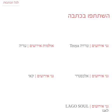
לכל הכתבות
השתתפו בכתבה
גני אירועים
טרויה Troya
אולמות אירועים
עדיה
גני אירועים
אלכסנדר
גני אירועים
קאי
גני אירועים
LAGO SOUL
לאגו