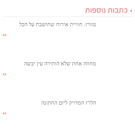
כתבות נוספות
טזורו: חוויית אירוח שחושבת על הכל
מחווה אחת שלא הותירה עין יבשה
הלו"ז המדויק ליום החתונה