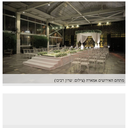
מתחם האירועים אמארה (צילום: שרון רביבו)