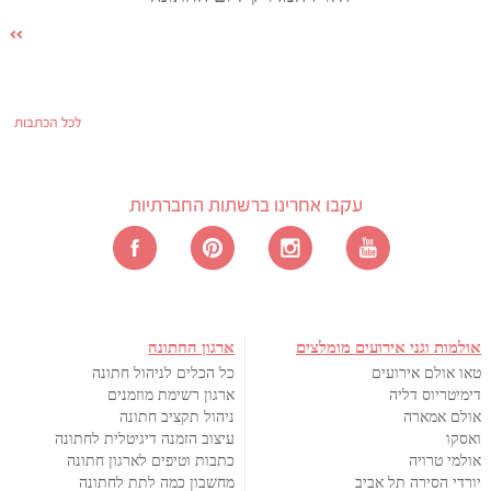
לכל הכתבות
עקבו אחרינו ברשתות החברתיות
אולמות וגני אירועים מומלצים
ארגון החתונה
טאו אולם אירועים
כל הכלים לניהול חתונה
דימיטריוס דליה
ארגון רשימת מוזמנים
אולם אמארה
ניהול תקציב חתונה
ואסקו
עיצוב הזמנה דיגיטלית לחתונה
אולמי טרויה
כתבות וטיפים לארגון חתונה
יורדי הסירה תל אביב
מחשבון כמה לתת לחתונה