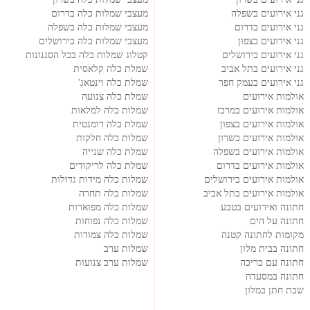
גני אירועים בשפלה
מעצבי שמלות כלה בדרום
גני אירועים בדרום
מעצבי שמלות כלה בשפלה
גני אירועים בצפון
מעצבי שמלות כלה בירושלים
גני אירועים בירושלים
קטלוג שמלות כלה בכל הסגנונות
גני אירועים בתל אביב
שמלת כלה קלאסית
גני אירועים בעמק חפר
שמלת כלה וינטאג'
אולמות אירועים
שמלת כלה צנועה
אולמות אירועים במרכז
שמלות כלה למלאות
אולמות אירועים בצפון
שמלת כלה רומנטית
אולמות אירועים בשרון
שמלות כלה חלקות
אולמות אירועים בשפלה
שמלת כלה שנייה
אולמות אירועים בדרום
שמלת כלה לריקודים
אולמות אירועים בירושלים
שמלות כלה מידות גדולות
אולמות אירועים בתל אביב
שמלות כלה תחרה
חתונה ואירועים בטבע
שמלות כלה מפוארות
חתונה על הים
שמלות כלה נפוחות
מקומות לחתונה קטנה
שמלות כלה צמודות
חתונה בבית מלון
שמלות ערב
חתונה עם בריכה
שמלות ערב צנועות
חתונה במסעדה
שבת חתן במלון