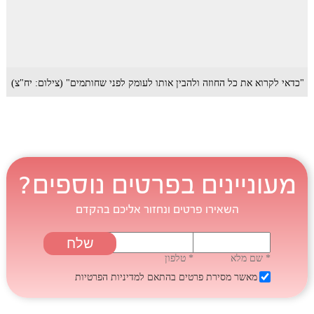
"כדאי לקרוא את כל החוזה ולהבין אותו לעומק לפני שחותמים" (צילום: יח"צ)
מעוניינים בפרטים נוספים?
השאירו פרטים ונחזור אליכם בהקדם
* שם מלא
* טלפון
מאשר מסירת פרטים בהתאם
למדיניות הפרטיות