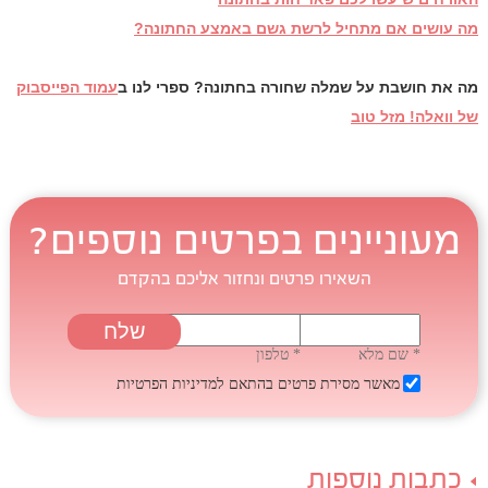
מה עושים אם מתחיל לרשת גשם באמצע החתונה?
מה את חושבת על שמלה שחורה בחתונה? ספרי לנו ב
עמוד הפייסבוק
של וואלה! מזל טוב
מעוניינים בפרטים נוספים?
השאירו פרטים ונחזור אליכם בהקדם
* שם מלא
* טלפון
מאשר מסירת פרטים בהתאם
למדיניות הפרטיות
כתבות נוספות