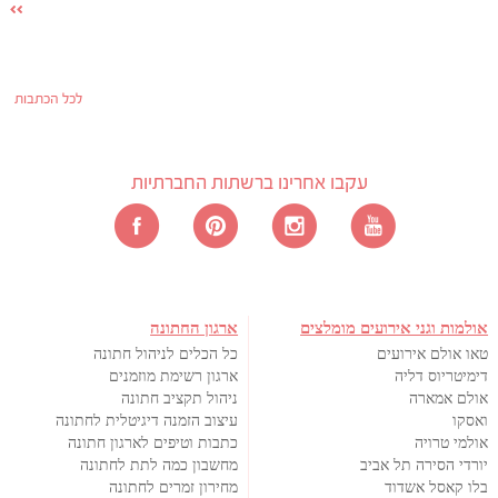
לכל הכתבות
עקבו אחרינו ברשתות החברתיות
אולמות וגני אירועים מומלצים
ארגון החתונה
טאו אולם אירועים
כל הכלים לניהול חתונה
דימיטריוס דליה
ארגון רשימת מוזמנים
אולם אמארה
ניהול תקציב חתונה
ואסקו
עיצוב הזמנה דיגיטלית לחתונה
אולמי טרויה
כתבות וטיפים לארגון חתונה
יורדי הסירה תל אביב
מחשבון כמה לתת לחתונה
בלו קאסל אשדוד
מחירון זמרים לחתונה