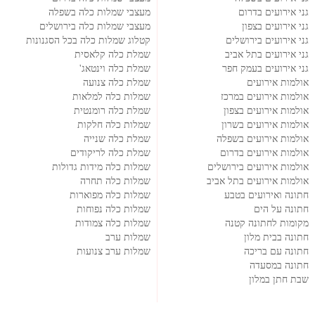
גני אירועים בדרום
מעצבי שמלות כלה בשפלה
גני אירועים בצפון
מעצבי שמלות כלה בירושלים
גני אירועים בירושלים
קטלוג שמלות כלה בכל הסגנונות
גני אירועים בתל אביב
שמלת כלה קלאסית
גני אירועים בעמק חפר
שמלת כלה וינטאג'
אולמות אירועים
שמלת כלה צנועה
אולמות אירועים במרכז
שמלות כלה למלאות
אולמות אירועים בצפון
שמלת כלה רומנטית
אולמות אירועים בשרון
שמלות כלה חלקות
אולמות אירועים בשפלה
שמלת כלה שנייה
אולמות אירועים בדרום
שמלת כלה לריקודים
אולמות אירועים בירושלים
שמלות כלה מידות גדולות
אולמות אירועים בתל אביב
שמלות כלה תחרה
חתונה ואירועים בטבע
שמלות כלה מפוארות
חתונה על הים
שמלות כלה נפוחות
מקומות לחתונה קטנה
שמלות כלה צמודות
חתונה בבית מלון
שמלות ערב
חתונה עם בריכה
שמלות ערב צנועות
חתונה במסעדה
שבת חתן במלון