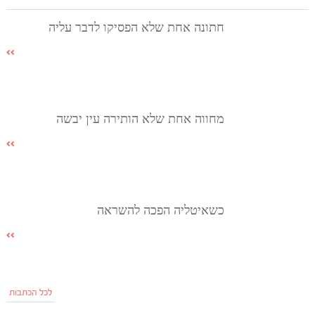
חתונה אחת שלא הפסיקו לדבר עליה
מחווה אחת שלא הותירה עין יבשה
כשאיטליה הפכה להשראה
לכל הכתבות