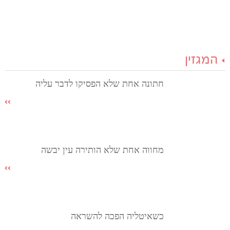
המגזין
חתונה אחת שלא הפסיקו לדבר עליה
מחווה אחת שלא הותירה עין יבשה
כשאיטליה הפכה להשראה