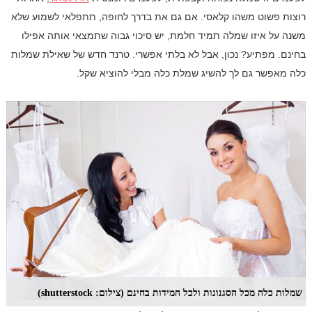
רוצות פשוט משהו קלאסי. אם גם את בדרך לחופה, תתפלאי לשמוע שלא
משנה על איזו שמלה תמיד חלמת, יש סיכוי גבוה שתמצאי אותה אפילו
בחינם. מפתיע? נכון, אבל לא בלתי אפשרי. טרנד חדש של שאילת שמלות
כלה מאפשר גם לך להשיג שמלת כלה מבלי להוציא שקל.
שמלות כלה מכל הסגנונות ולכל המידות בחינם (צילום: shutterstock)