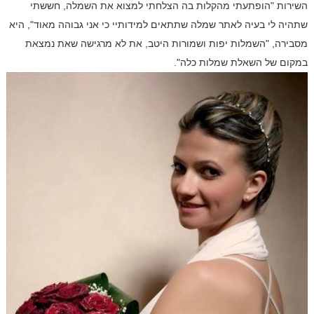
השירות "הופתעתי מהקלות בה הצלחתי למצוא את השמלה, חששתי
שתהיה לי בעיה לאתר שמלה שתתאים למידותיי כי אני גבוהה מאוד", היא
מסבירה, "השמלות יפות ושמורות היטב, את לא מרגישה שאת נמצאת
במקום של השאלת שמלות כלה".