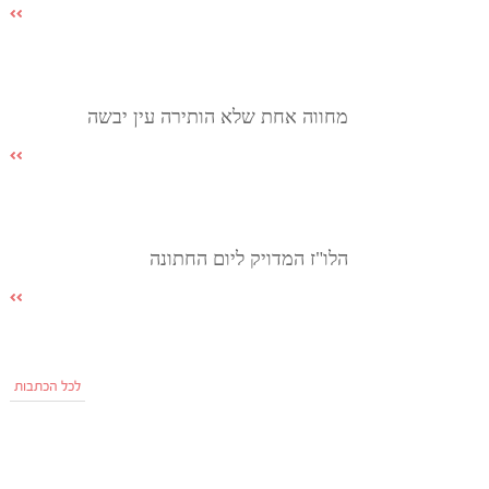
מחווה אחת שלא הותירה עין יבשה
הלו"ז המדויק ליום החתונה
לכל הכתבות