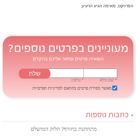
הפרויקט, מאיפה הגיע הרעיון.
מעוניינים בפרטים נוספים?
השאירו פרטים ונחזור אליכם בהקדם
* שם מלא
* טלפון
מאשר מסירת פרטים בהתאם
למדיניות הפרטיות
כתבות נוספות
מתחתנת בחורף? הלוק המושלם