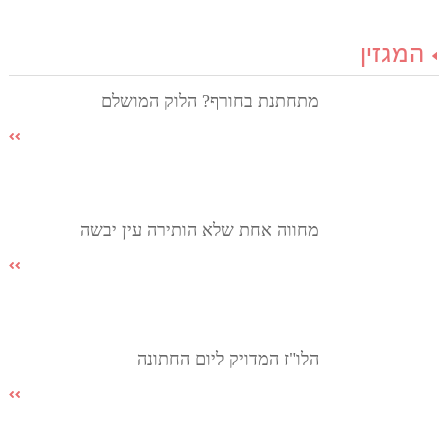
המגזין
מתחתנת בחורף? הלוק המושלם
מחווה אחת שלא הותירה עין יבשה
הלו"ז המדויק ליום החתונה