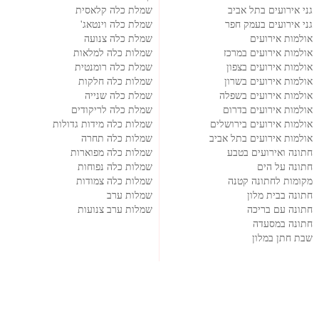
גני אירועים בתל אביב
שמלת כלה קלאסית
גני אירועים בעמק חפר
שמלת כלה וינטאג'
אולמות אירועים
שמלת כלה צנועה
אולמות אירועים במרכז
שמלות כלה למלאות
אולמות אירועים בצפון
שמלת כלה רומנטית
אולמות אירועים בשרון
שמלות כלה חלקות
אולמות אירועים בשפלה
שמלת כלה שנייה
אולמות אירועים בדרום
שמלת כלה לריקודים
אולמות אירועים בירושלים
שמלות כלה מידות גדולות
אולמות אירועים בתל אביב
שמלות כלה תחרה
חתונה ואירועים בטבע
שמלות כלה מפוארות
חתונה על הים
שמלות כלה נפוחות
מקומות לחתונה קטנה
שמלות כלה צמודות
חתונה בבית מלון
שמלות ערב
חתונה עם בריכה
שמלות ערב צנועות
חתונה במסעדה
שבת חתן במלון