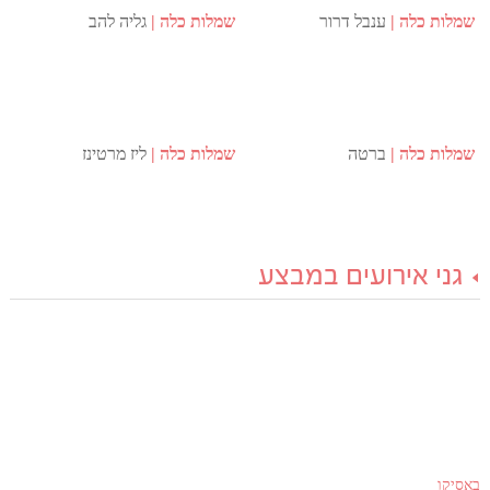
שמלות כלה
ענבל דרור
שמלות כלה
גליה להב
שמלות כלה
ברטה
שמלות כלה
ליז מרטינז
גני אירועים במבצע
באסיקו