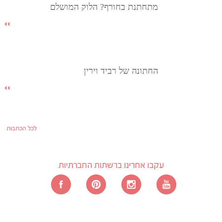
מתחתנת בחורף? הלוק המושלם
החתונה של רביד וירין
לכל הכתבות
עקבו אחרינו ברשתות החברתיות