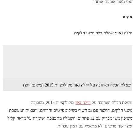
ואני מאוד אוהבת אותה".
♥ ♥ ♥
הילה גאון: שמלת כלה משני חלקים
שמלת הכלה האהובה על הילה גאון מקולקציית 2015 (צילום: יחצ)
שמלת הכלה האהובה על
הילה גאון
מקולקציית 2015, מעוצבת
משני חלקים, חולצה עם גב חשוף בשילוב פייטים וחרוזים, וחצאית המעוצבת
משיפון משי מבריק עם 12 פתחים. השמלה מתנפנפת ושומרת על מראה קליל
ומצד שני מרשים ולא מתאמץ עם המון נוכחות.