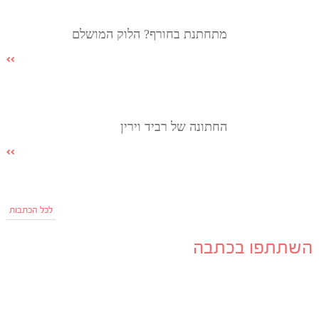
מתחתנת בחורף? הלוק המושלם
החתונה של רביד וירין
לכל הכתבות
השתתפו בכתבה