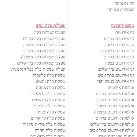
ויה נס ציונה
באסיקו נס ציונה
מקום לחתונה
שמלות כלה וערב
גני אירועים
מעצבי שמלות כלה
גני אירועים במרכז
מעצבי שמלות כלה במרכז
גני אירועים בשרון
מעצבי שמלות כלה בשרון
גני אירועים בשפלה
מעצבי שמלות כלה בדרום
גני אירועים בדרום
מעצבי שמלות כלה בשפלה
גני אירועים בצפון
מעצבי שמלות כלה בירושלים
גני אירועים בירושלים
קטלוג שמלות כלה בכל הסגנונות
גני אירועים בתל אביב
שמלת כלה קלאסית
גני אירועים בעמק חפר
שמלת כלה וינטאג'
אולמות אירועים
שמלת כלה צנועה
אולמות אירועים במרכז
שמלות כלה למלאות
אולמות אירועים בצפון
שמלת כלה רומנטית
אולמות אירועים בשרון
שמלות כלה חלקות
אולמות אירועים בשפלה
שמלת כלה שנייה
אולמות אירועים בדרום
שמלת כלה לריקודים
אולמות אירועים בירושלים
שמלות כלה מידות גדולות
אולמות אירועים בתל אביב
שמלות כלה תחרה
חתונה ואירועים בטבע
שמלות כלה מפוארות