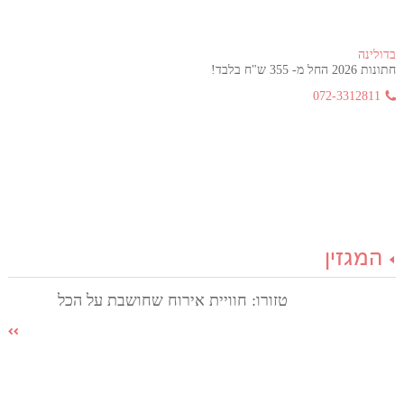
בדולינה
חתונות 2026 החל מ- 355 ש"ח בלבד!
072-3312811
המגזין
טזורו: חוויית אירוח שחושבת על הכל