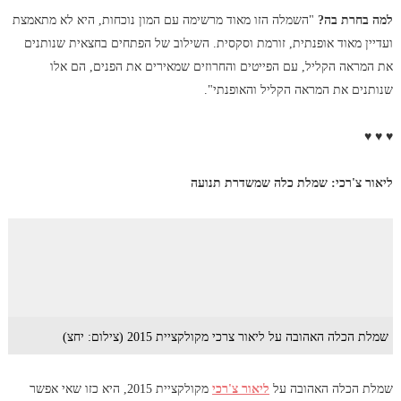
למה בחרת בה?
"השמלה הזו מאוד מרשימה עם המון נוכחות, היא לא מתאמצת
ועדיין מאוד אופנתית, זורמת וסקסית. השילוב של הפתחים בחצאית שנותנים
את המראה הקליל, עם הפייטים והחרוזים שמאירים את הפנים, הם אלו
שנותנים את המראה הקליל והאופנתי".
♥ ♥ ♥
ליאור צ'רכי: שמלת כלה שמשדרת תנועה
שמלת הכלה האהובה על ליאור צרכי מקולקציית 2015 (צילום: יחצ)
שמלת הכלה האהובה על
ליאור צ'רכי
מקולקציית 2015, היא כזו שאי אפשר