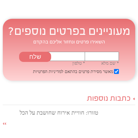
מעוניינים בפרטים נוספים?
השאירו פרטים ונחזור אליכם בהקדם
* שם מלא
* טלפון
מאשר מסירת פרטים בהתאם
למדיניות הפרטיות
כתבות נוספות
טזורו: חוויית אירוח שחושבת על הכל