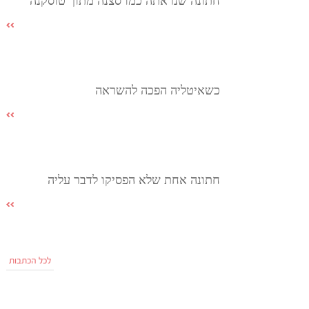
חתונה שנראתה כמו סצנה מתוך טוסקנה
כשאיטליה הפכה להשראה
חתונה אחת שלא הפסיקו לדבר עליה
לכל הכתבות