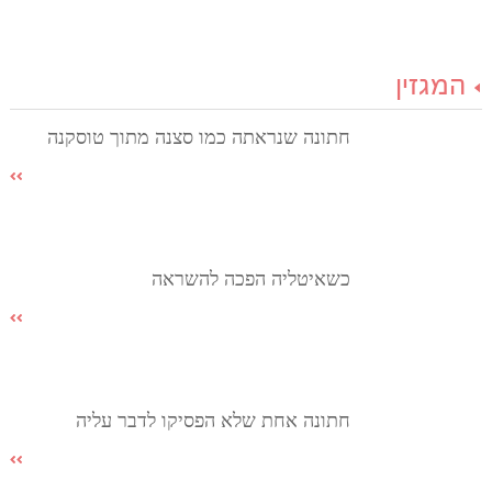
המגזין
חתונה שנראתה כמו סצנה מתוך טוסקנה
כשאיטליה הפכה להשראה
חתונה אחת שלא הפסיקו לדבר עליה