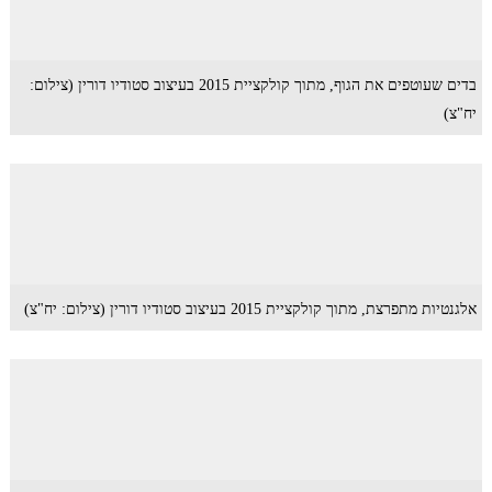
בדים שעוטפים את הגוף, מתוך קולקציית 2015 בעיצוב סטודיו דורין (צילום:
יח"צ)
אלגנטיות מתפרצת, מתוך קולקציית 2015 בעיצוב סטודיו דורין (צילום: יח"צ)