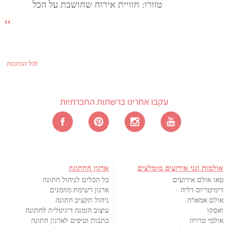
טזורו: חוויית אירוח שחושבת על הכל
לכל הכתבות
עקבו אחרינו ברשתות החברתיות
אולמות וגני אירועים מומלצים
ארגון החתונה
טאו אולם אירועים
כל הכלים לניהול חתונה
דימיטריוס דליה
ארגון רשימת מוזמנים
אולם אמארה
ניהול תקציב חתונה
ואסקו
עיצוב הזמנה דיגיטלית לחתונה
אולמי טרויה
כתבות וטיפים לארגון חתונה