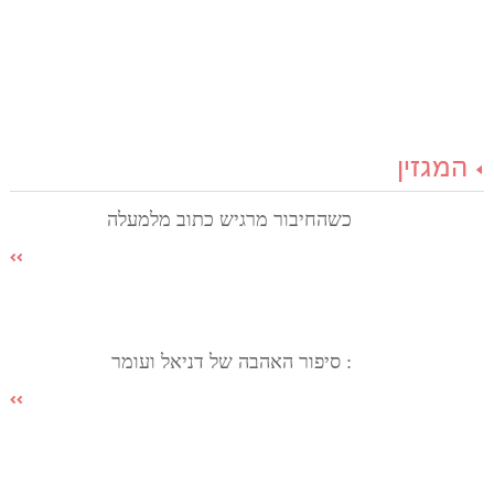
המגזין
כשהחיבור מרגיש כתוב מלמעלה
: סיפור האהבה של דניאל ועומר