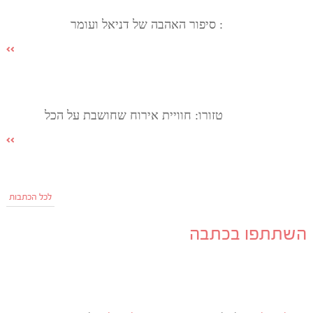
: סיפור האהבה של דניאל ועומר
טזורו: חוויית אירוח שחושבת על הכל
לכל הכתבות
השתתפו בכתבה