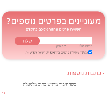
מעוניינים בפרטים נוספים?
השאירו פרטים ונחזור אליכם בהקדם
* שם מלא
* טלפון
מאשר מסירת פרטים בהתאם
למדיניות הפרטיות
כתבות נוספות
כשהחיבור מרגיש כתוב מלמעלה