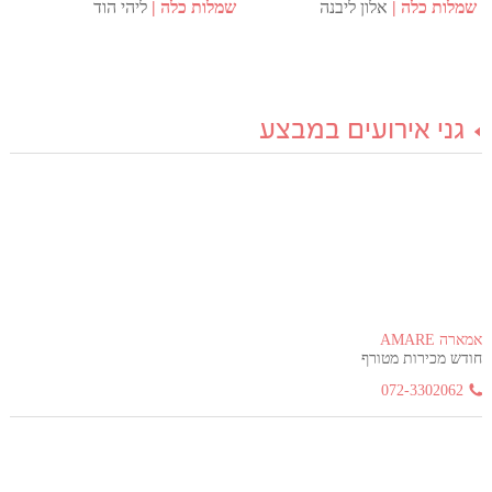
שמלות כלה
אלון ליבנה
שמלות כלה
ליהי הוד
גני אירועים במבצע
אמארה AMARE
חודש מכירות מטורף
072-3302062