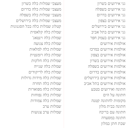
גני אירועים בשרון
מעצבי שמלות כלה בשרון
גני אירועים בשפלה
מעצבי שמלות כלה בדרום
גני אירועים בדרום
מעצבי שמלות כלה בשפלה
גני אירועים בצפון
מעצבי שמלות כלה בירושלים
גני אירועים בירושלים
קטלוג שמלות כלה בכל הסגנונות
גני אירועים בתל אביב
שמלת כלה קלאסית
גני אירועים בעמק חפר
שמלת כלה וינטאג'
אולמות אירועים
שמלת כלה צנועה
אולמות אירועים במרכז
שמלות כלה למלאות
אולמות אירועים בצפון
שמלת כלה רומנטית
אולמות אירועים בשרון
שמלות כלה חלקות
אולמות אירועים בשפלה
שמלת כלה שנייה
אולמות אירועים בדרום
שמלת כלה לריקודים
אולמות אירועים בירושלים
שמלות כלה מידות גדולות
אולמות אירועים בתל אביב
שמלות כלה תחרה
חתונה ואירועים בטבע
שמלות כלה מפוארות
חתונה על הים
שמלות כלה נפוחות
מקומות לחתונה קטנה
שמלות כלה צמודות
חתונה בבית מלון
שמלות ערב
חתונה עם בריכה
שמלות ערב צנועות
חתונה במסעדה
שבת חתן במלון