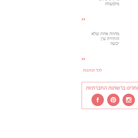
מלמעלה
מחווה אחת שלא
הותירה עין
יבשה
לכל הכתבות
חרינו ברשתות החברתיות