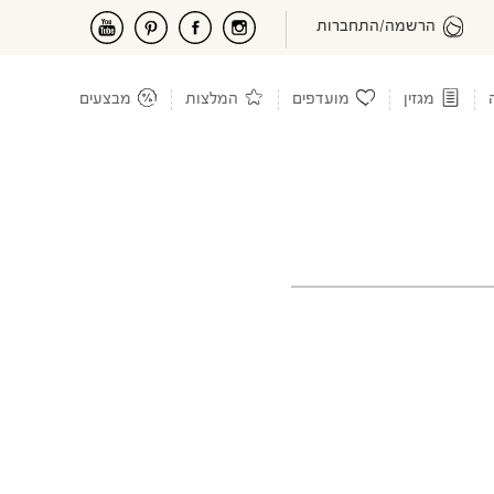
הרשמה/התחברות
מגזין
מועדפים
המלצות
מבצעים