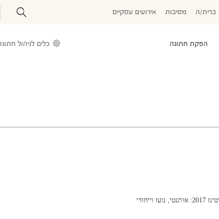
ברית/ה
מסיבות
אירועים עסקיים
הפקת חתונה
כלים לניהול חתונה
נטי, נועז וייחודי