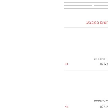
רועים במבצע
ף מיוחדות
072-
ף מיוחדות
072-