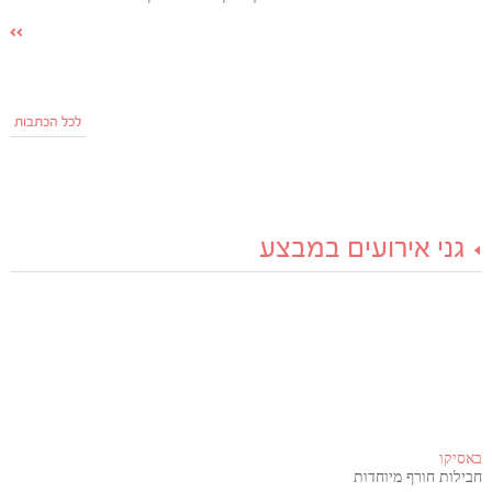
לכל הכתבות
גני אירועים במבצע
באסיקו
חבילות חורף מיוחדות