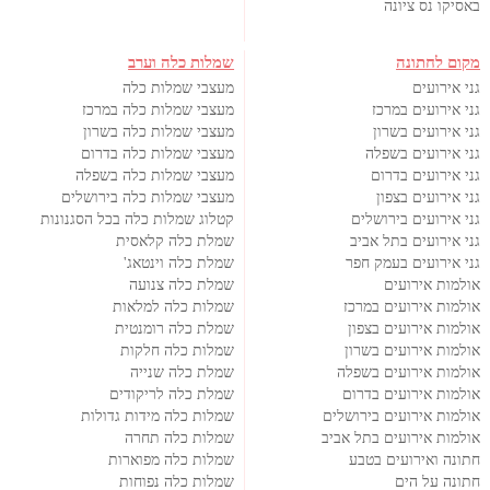
באסיקו נס ציונה
מקום לחתונה
שמלות כלה וערב
גני אירועים
מעצבי שמלות כלה
גני אירועים במרכז
מעצבי שמלות כלה במרכז
גני אירועים בשרון
מעצבי שמלות כלה בשרון
גני אירועים בשפלה
מעצבי שמלות כלה בדרום
גני אירועים בדרום
מעצבי שמלות כלה בשפלה
גני אירועים בצפון
מעצבי שמלות כלה בירושלים
גני אירועים בירושלים
קטלוג שמלות כלה בכל הסגנונות
גני אירועים בתל אביב
שמלת כלה קלאסית
גני אירועים בעמק חפר
שמלת כלה וינטאג'
אולמות אירועים
שמלת כלה צנועה
אולמות אירועים במרכז
שמלות כלה למלאות
אולמות אירועים בצפון
שמלת כלה רומנטית
אולמות אירועים בשרון
שמלות כלה חלקות
אולמות אירועים בשפלה
שמלת כלה שנייה
אולמות אירועים בדרום
שמלת כלה לריקודים
אולמות אירועים בירושלים
שמלות כלה מידות גדולות
אולמות אירועים בתל אביב
שמלות כלה תחרה
חתונה ואירועים בטבע
שמלות כלה מפוארות
חתונה על הים
שמלות כלה נפוחות