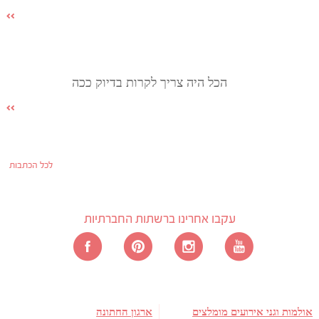
הכל היה צריך לקרות בדיוק ככה
לכל הכתבות
עקבו אחרינו ברשתות החברתיות
אולמות וגני אירועים מומלצים
ארגון החתונה