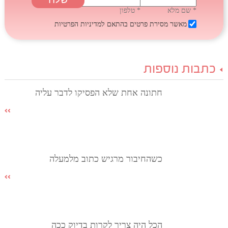
* שם מלא
* טלפון
מאשר מסירת פרטים בהתאם
למדיניות הפרטיות
כתבות נוספות
חתונה אחת שלא הפסיקו לדבר עליה
כשהחיבור מרגיש כתוב מלמעלה
הכל היה צריך לקרות בדיוק ככה