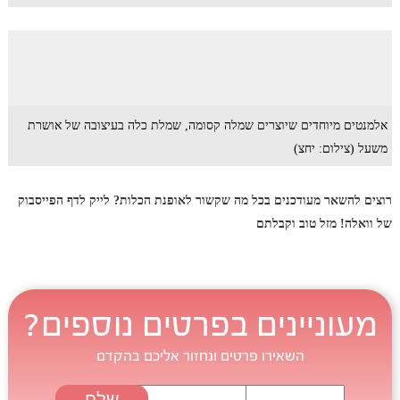
אלמנטים מיוחדים שיוצרים שמלה קסומה, שמלת כלה בעיצובה של אושרת
משעל (צילום: יחצ)
רוצים להשאר מעודכנים בכל מה שקשור לאופנת הכלות? לייק לדף הפייסבוק
של וואלה! מזל טוב וקבלתם
מעוניינים בפרטים נוספים?
השאירו פרטים ונחזור אליכם בהקדם