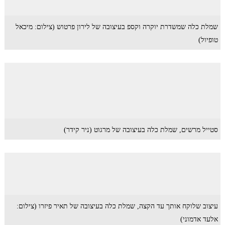
שמלת כלה שמשדרת יוקרה וקספ בעיצובה של לירון פרטוש (צילום: מיכאל
טופיול)
סטייל מרשים, שמלת כלה בעיצובה של מרגוט (ניר קידר)
עיצוב שלוקח אותך עד הקצה, שמלת כלה בעיצובה של תאיר פיזרו (צילום:
אלעד אדמוני)