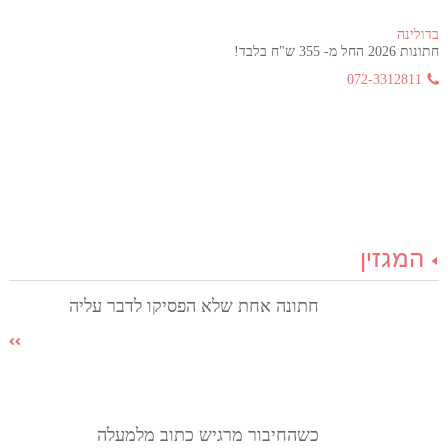
בדולינה
חתונות 2026 החל מ- 355 ש"ח בלבד!
072-3312811
המגזין
חתונה אחת שלא הפסיקו לדבר עליה
כשהחיבור מרגיש כתוב מלמעלה