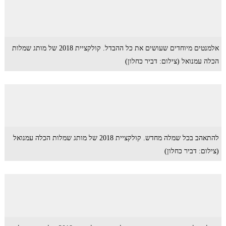
אלמנטים מיוחדים שעושים את כל ההבדל. קולקציית 2018 של מותג שמלות
הכלה עמנואל (צילום: דביר כחלון)
להתאהב בכל שמלה מחדש. קולקציית 2018 של מותג שמלות הכלה עמנואל
(צילום: דביר כחלון)