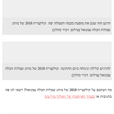
הרגע הזה שגם את מופעת מכמה השמלה יפה. קולקציית 2018 של מותג
שמלות הכלה עמנואל (צילום: דביר כחלון)
להרגיש קלילה ונינוחה ביום החתונה. קולקציית 2018 של מותג שמלות הכלה
עמנואל (צילום: דביר כחלון)
מה דעתכם על קולקציית 2018 של מותג שמלות הכלה עמנואל? רשמו לנו פה
בתגובות או
בעמוד הפייסבוק של וואלה! מזל טוב