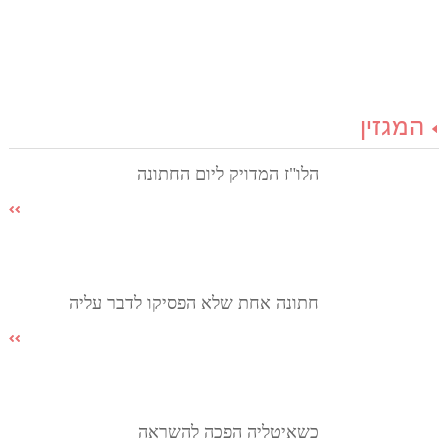
המגזין
הלו"ז המדויק ליום החתונה
חתונה אחת שלא הפסיקו לדבר עליה
כשאיטליה הפכה להשראה