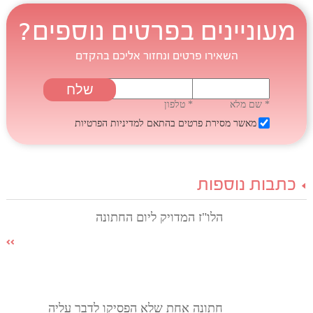
מעוניינים בפרטים נוספים?
השאירו פרטים ונחזור אליכם בהקדם
* שם מלא
* טלפון
מאשר מסירת פרטים בהתאם
למדיניות הפרטיות
כתבות נוספות
הלו"ז המדויק ליום החתונה
חתונה אחת שלא הפסיקו לדבר עליה