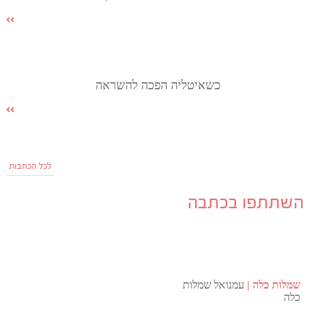
כשאיטליה הפכה להשראה
לכל הכתבות
השתתפו בכתבה
שמלות כלה
עמנואל שמלות
כלה