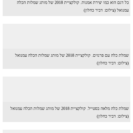
כל דגם הוא כמו יצירת אמנות. קולקציית 2018 של מותג שמלות הכלה
עמנואל (צילום: דביר כחלון)
שמלת כלה עם פרנזים. קולקציית 2018 של מותג שמלות הכלה עמנואל
(צילום: דביר כחלון)
שמלת כלה מלאה בסטייל. קולקציית 2018 של מותג שמלות הכלה עמנואל
(צילום: דביר כחלון)