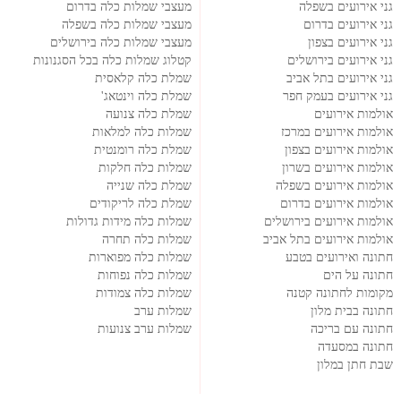
גני אירועים בשפלה
מעצבי שמלות כלה בדרום
גני אירועים בדרום
מעצבי שמלות כלה בשפלה
גני אירועים בצפון
מעצבי שמלות כלה בירושלים
גני אירועים בירושלים
קטלוג שמלות כלה בכל הסגנונות
גני אירועים בתל אביב
שמלת כלה קלאסית
גני אירועים בעמק חפר
שמלת כלה וינטאג'
אולמות אירועים
שמלת כלה צנועה
אולמות אירועים במרכז
שמלות כלה למלאות
אולמות אירועים בצפון
שמלת כלה רומנטית
אולמות אירועים בשרון
שמלות כלה חלקות
אולמות אירועים בשפלה
שמלת כלה שנייה
אולמות אירועים בדרום
שמלת כלה לריקודים
אולמות אירועים בירושלים
שמלות כלה מידות גדולות
אולמות אירועים בתל אביב
שמלות כלה תחרה
חתונה ואירועים בטבע
שמלות כלה מפוארות
חתונה על הים
שמלות כלה נפוחות
מקומות לחתונה קטנה
שמלות כלה צמודות
חתונה בבית מלון
שמלות ערב
חתונה עם בריכה
שמלות ערב צנועות
חתונה במסעדה
שבת חתן במלון