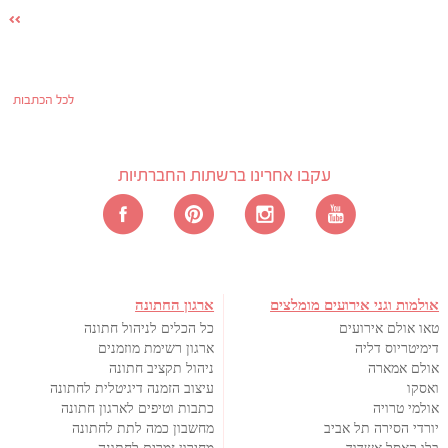
לכל הכתבות
עקבו אחרינו ברשתות החברתיות
אולמות וגני אירועים מומלצים
ארגון החתונה
טאו אולם אירועים
כל הכלים לניהול חתונה
דימיטריוס דליה
ארגון רשימת מוזמנים
אולם אמארה
ניהול תקציב חתונה
ואסקו
עיצוב הזמנה דיגיטלית לחתונה
אולמי טרויה
כתבות וטיפים לארגון חתונה
יורדי הסירה תל אביב
מחשבון כמה לתת לחתונה