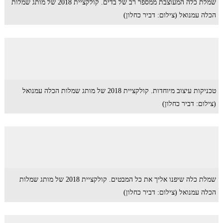
שמלת כלה המעוצבת ממספר רב של בדים. קולקציית 2018 של מותג שמלות
הכלה עמנואל (צילום: דביר כחלון)
טכניקות עיצוב מיוחדות. קולקציית 2018 של מותג שמלות הכלה עמנואל
(צילום: דביר כחלון)
שמלת כלה שיפנו אליך את כל המבטים. קולקציית 2018 של מותג שמלות
הכלה עמנואל (צילום: דביר כחלון)