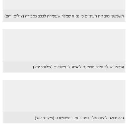
תשפשפי טוב את העיניים כי גם זו שמלה שעומדת לככב במכירה (צילום: יחצ)
עכשיו יש לך סיבה מצויינת להציע לו נישואים (צילום: יחצ)
היא יכולה להיות שלך במחיר נמוך משחשבת (צילום: יחצ)