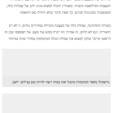
והעצמת הסילואטה הנשית. בסטודיו תוכלו למצוא מגוון רחב של שמלות כלה,
המעוצבות בסגנונות שונים, כך שאין סיכוי שלא תיהיה כאן התאמה.
בשורה התחתונה, שמלת כלה של מעצבת מובילה במחירים נוחים, זו לא רק
תיאוריה, וגם לא חלום, זה אמיתי וזה יקרה ממש עוד מעט. אל תפספסו שכן זה
ה"מאני טיים" שלכן למצוא את שמלת הכלה המושלמת במחיר שווה במיוחד.
נרשמת? מספר המקומות מוגבל ואת בטוח רוצה להיות שם (צילום: יחצ)