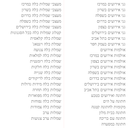
גני אירועים במרכז
מעצבי שמלות כלה במרכז
גני אירועים בשרון
מעצבי שמלות כלה בשרון
גני אירועים בשפלה
מעצבי שמלות כלה בדרום
גני אירועים בדרום
מעצבי שמלות כלה בשפלה
גני אירועים בצפון
מעצבי שמלות כלה בירושלים
גני אירועים בירושלים
קטלוג שמלות כלה בכל הסגנונות
גני אירועים בתל אביב
שמלת כלה קלאסית
גני אירועים בעמק חפר
שמלת כלה וינטאג'
אולמות אירועים
שמלת כלה צנועה
אולמות אירועים במרכז
שמלות כלה למלאות
אולמות אירועים בצפון
שמלת כלה רומנטית
אולמות אירועים בשרון
שמלות כלה חלקות
אולמות אירועים בשפלה
שמלת כלה שנייה
אולמות אירועים בדרום
שמלת כלה לריקודים
אולמות אירועים בירושלים
שמלות כלה מידות גדולות
אולמות אירועים בתל אביב
שמלות כלה תחרה
חתונה ואירועים בטבע
שמלות כלה מפוארות
חתונה על הים
שמלות כלה נפוחות
מקומות לחתונה קטנה
שמלות כלה צמודות
חתונה בבית מלון
שמלות ערב
חתונה עם בריכה
שמלות ערב צנועות
חתונה במסעדה