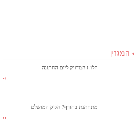
המגזין
הלו"ז המדויק ליום החתונה
מתחתנת בחורף? הלוק המושלם