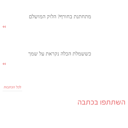
מתחתנת בחורף? הלוק המושלם
כששמלת הכלה נקראת על שמך
לכל הכתבות
השתתפו בכתבה