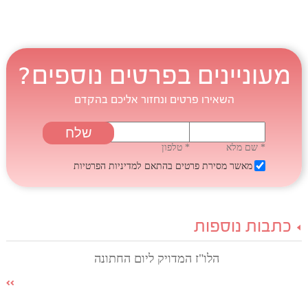
מעוניינים בפרטים נוספים?
השאירו פרטים ונחזור אליכם בהקדם
* שם מלא
* טלפון
מאשר מסירת פרטים בהתאם
למדיניות הפרטיות
כתבות נוספות
הלו"ז המדויק ליום החתונה