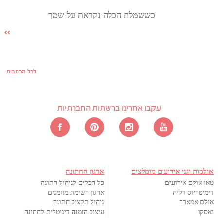
כששמלת הכלה נקראת על שמך
לכל הכתבות
עקבו אחרינו ברשתות החברתיות
אולמות וגני אירועים מומלצים
ארגון החתונה
טאו אולם אירועים
כל הכלים לניהול חתונה
דימיטריוס דליה
ארגון רשימת מוזמנים
אולם אמארה
ניהול תקציב חתונה
ואסקו
עיצוב הזמנה דיגיטלית לחתונה