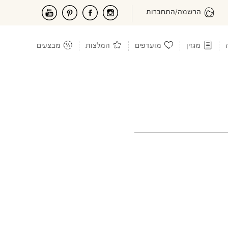
הרשמה/התחברות
מגזין
מועדפים
המלצות
מבצעים