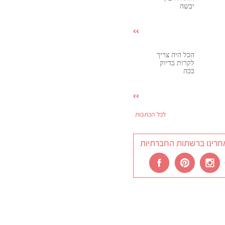
יבשה
הכל היה צריך
לקרות בדיוק
ככה
לכל הכתבות
חרינו ברשתות החברתיות