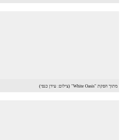
מתוך הפקת "White Oasis" (צילום: עידן כנפי)