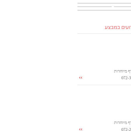
רועים במבצע
ף מיוחדות
072-
ף מיוחדות
072-