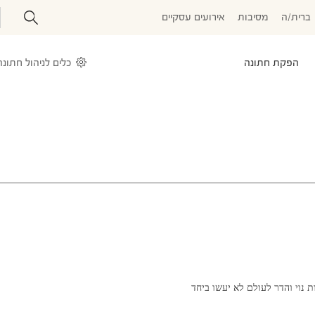
ברית/ה
מסיבות
אירועים עסקיים
הפקת חתונה
כלים לניהול חתונה
ת נוי והדר לעולם לא יעשו ביחד