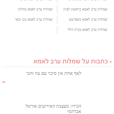
שמלות ערב לאמא בראשון לציון
שמלות ערב לאמא בחולון
שמלות ערב לאמא בשפרעם
שמלות ערב לאמא בבן זכאי
שמלות ערב לאמא בבית הלל
כתבות על שמלות ערב לאמא
לאף אחת אין סיכוי עם עוז זהבי
הכירו: מעצבת האירועים אורטל
אברהמי