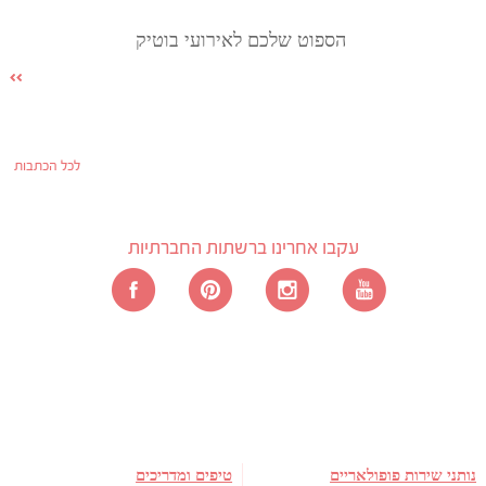
הספוט שלכם לאירועי בוטיק
לכל הכתבות
עקבו אחרינו ברשתות החברתיות
נותני שירות פופולאריים
טיפים ומדריכים