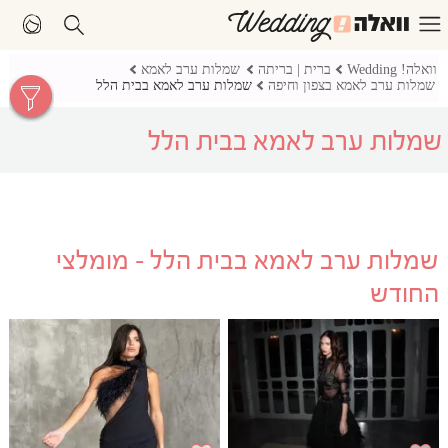
וואלה! Wedding
ברית | בריתה
שמלות ערב לאמא
שמלות ערב לאמא בצפון וחיפה
שמלות ערב לאמא בבית הלל
שמלות ערב לאמא בבית הלל
שמלות ערב לאמא בבית הלל - מומלצי
החודש