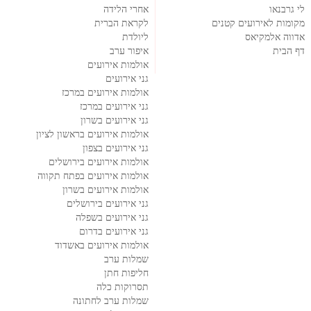
לי גרבנאו
אחרי הלידה
מקומות לאירועים קטנים
לקראת הברית
אדווה אלמקיאס
ליולדת
דף הבית
איפור ערב
אולמות אירועים
גני אירועים
אולמות אירועים במרכז
גני אירועים במרכז
גני אירועים בשרון
אולמות אירועים בראשון לציון
גני אירועים בצפון
אולמות אירועים בירושלים
אולמות אירועים בפתח תקווה
אולמות אירועים בשרון
גני אירועים בירושלים
גני אירועים בשפלה
גני אירועים בדרום
אולמות אירועים באשדוד
שמלות ערב
חליפות חתן
תסרוקות כלה
שמלות ערב לחתונה