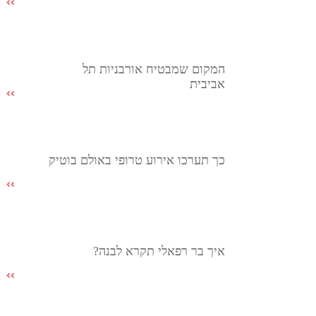
המקום שמבטיח אורבניות תל
אביבית
כך תערכו אירוע טרופי באולם בוטיק
איך בר רפאלי תקרא לבנה?