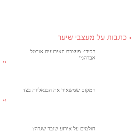
כתבות על מעצבי שיער
הכירו: מעצבת האירועים אורטל
אברהמי
המקום שמשאיר את הבנאליות בצד
חולמים על אירוע שובר שגרה?