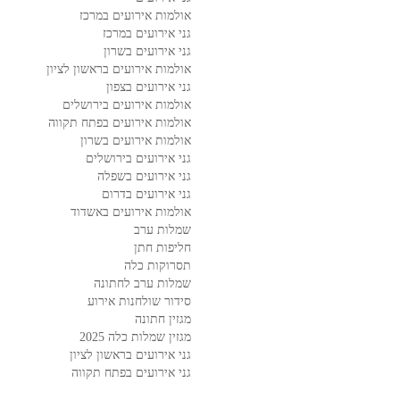
אולמות אירועים במרכז
גני אירועים במרכז
גני אירועים בשרון
אולמות אירועים בראשון לציון
גני אירועים בצפון
אולמות אירועים בירושלים
אולמות אירועים בפתח תקווה
אולמות אירועים בשרון
גני אירועים בירושלים
גני אירועים בשפלה
גני אירועים בדרום
אולמות אירועים באשדוד
שמלות ערב
חליפות חתן
תסרוקות כלה
שמלות ערב לחתונה
סידור שולחנות אירוע
מגזין חתונה
מגזין שמלות כלה 2025
גני אירועים בראשון לציון
גני אירועים בפתח תקווה