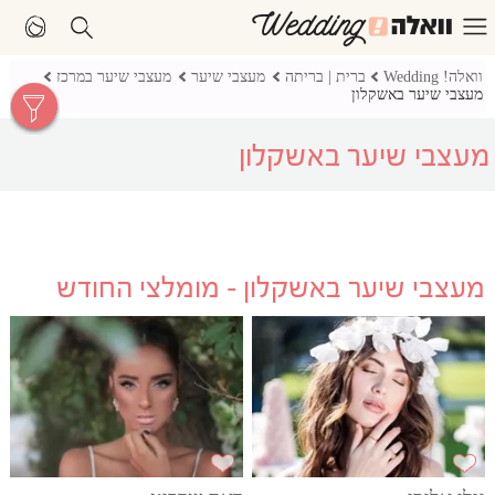
וואלה! Wedding
ברית | בריתה
מעצבי שיער
מעצבי שיער במרכז
מעצבי שיער באשקלון
מעצבי שיער באשקלון
מעצבי שיער באשקלון - מומלצי החודש