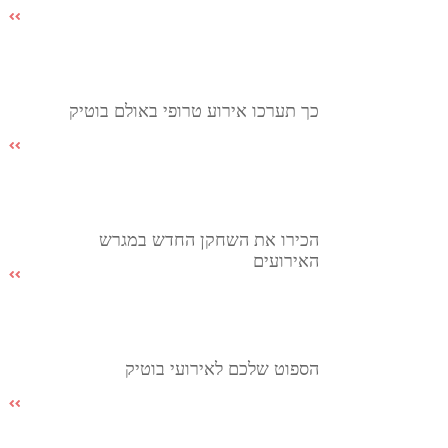
כך תערכו אירוע טרופי באולם בוטיק
הכירו את השחקן החדש במגרש
האירועים
הספוט שלכם לאירועי בוטיק