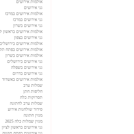
אולמות אירועים
גני אירועים
אולמות אירועים במרכז
גני אירועים במרכז
גני אירועים בשרון
אולמות אירועים בראשון לצ
גני אירועים בצפון
אולמות אירועים בירושלים
אולמות אירועים בפתח תקו
אולמות אירועים בשרון
גני אירועים בירושלים
גני אירועים בשפלה
גני אירועים בדרום
אולמות אירועים באשדוד
שמלות ערב
חליפות חתן
תסרוקות כלה
שמלות ערב לחתונה
סידור שולחנות אירוע
מגזין חתונה
מגזין שמלות כלה 2025
גני אירועים בראשון לציון
גני אירועים בפתח תקווה