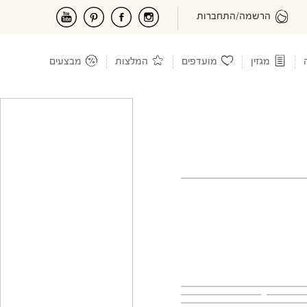
הרשמה/התחברות
מגזין
מועדפים
המלצות
מבצעים