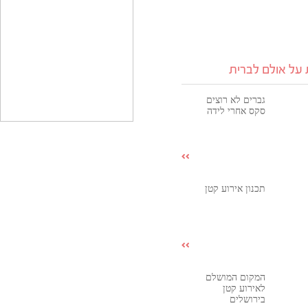
על אולם לברית
גברים לא רוצים
סקס אחרי לידה
תכנון אירוע קטן
המקום המושלם
לאירוע קטן
בירושלים