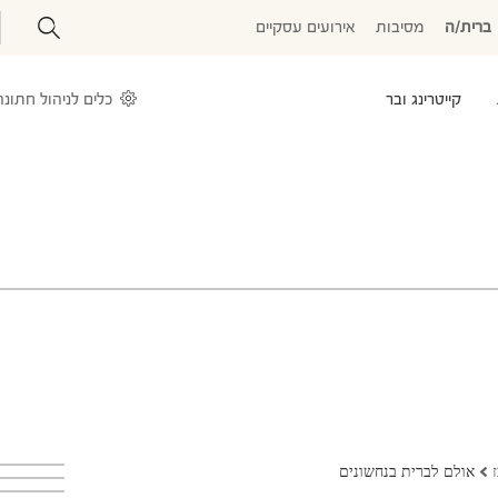
ברית/ה
מסיבות
אירועים עסקיים
קייטרינג ובר
כלים לניהול חתונה
אולם לברית בנחשונים