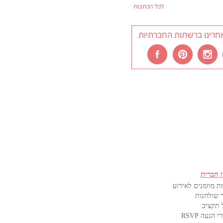
לכל הכתבות
חרינו ברשתות החברתיות
ן הברית
ת מוזמנים לאירוע
 שולחנות
 תקציב
 הגעה RSVP