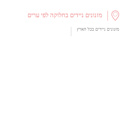
מזנונים ניידים בחלוקה לפי ערים
מזנונים ניידים בכל הארץ