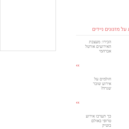
על מזנונים ניידים
הכירו: מעצבת
האירועים אורטל
אברהמי
חולמים על
אירוע שובר
שגרה?
כך תערכו אירוע
טרופי באולם
בוטיק