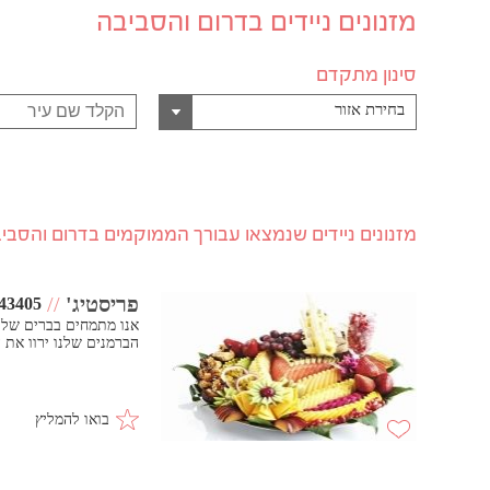
מזנונים ניידים בדרום והסביבה
סינון מתקדם
בחירת אזור
מזנונים ניידים שנמצאו עבורך הממוקמים בדרום והסבי
פריסטיג'
//
43405
אנו מתמחים בברים של פ
הברמנים שלנו ירוו את 
בואו להמליץ