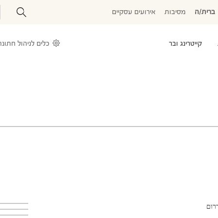
ברית/ה
מסיבות
אירועים עסקיים
קייטרינג ובר
כלים לניהול חתונה
דרום