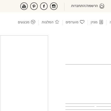
הרשמה/התחברות
מגזין
מועדפים
המלצות
מבצעים