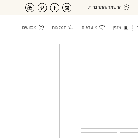
הרשמה/התחברות
מגזין
מועדפים
המלצות
מבצעים