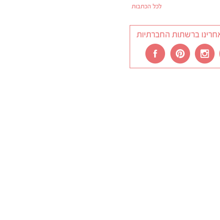
לכל הכתבות
חרינו ברשתות החברתיות