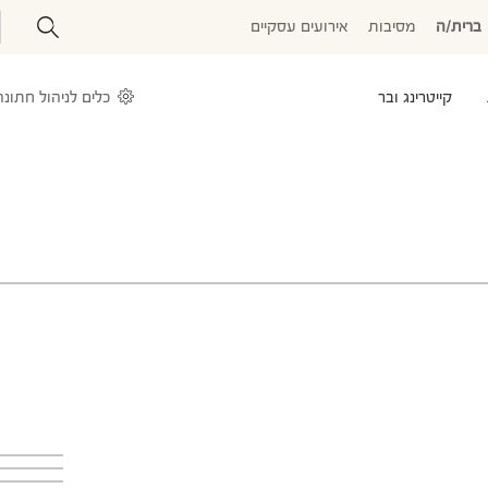
ברית/ה
מסיבות
אירועים עסקיים
קייטרינג ובר
כלים לניהול חתונה