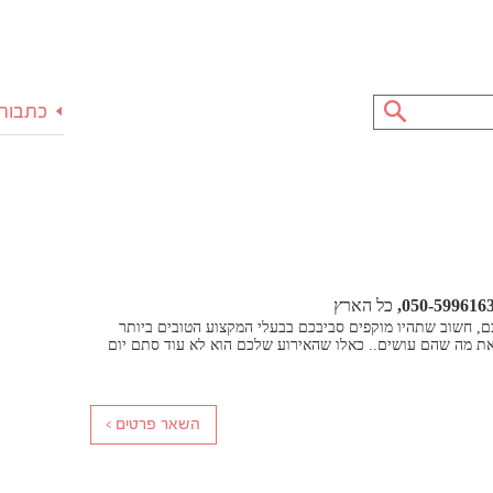
כתבות
050-599616
כל הארץ
ם, חשוב שתהיו מוקפים סביבכם בבעלי המקצוע הטובים ביותר
ת מה שהם עושים.. כאלו שהאירוע שלכם הוא לא עוד סתם יום