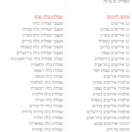
באסיקו נס ציונה
מקום לחתונה
שמלות כלה וערב
גני אירועים
מעצבי שמלות כלה
גני אירועים במרכז
מעצבי שמלות כלה במרכז
גני אירועים בשרון
מעצבי שמלות כלה בשרון
גני אירועים בשפלה
מעצבי שמלות כלה בדרום
גני אירועים בדרום
מעצבי שמלות כלה בשפלה
גני אירועים בצפון
מעצבי שמלות כלה בירושלים
גני אירועים בירושלים
קטלוג שמלות כלה בכל הסגנונות
גני אירועים בתל אביב
שמלת כלה קלאסית
גני אירועים בעמק חפר
שמלת כלה וינטאג'
אולמות אירועים
שמלת כלה צנועה
אולמות אירועים במרכז
שמלות כלה למלאות
אולמות אירועים בצפון
שמלת כלה רומנטית
אולמות אירועים בשרון
שמלות כלה חלקות
אולמות אירועים בשפלה
שמלת כלה שנייה
אולמות אירועים בדרום
שמלת כלה לריקודים
אולמות אירועים בירושלים
שמלות כלה מידות גדולות
אולמות אירועים בתל אביב
שמלות כלה תחרה
חתונה ואירועים בטבע
שמלות כלה מפוארות
חתונה על הים
שמלות כלה נפוחות