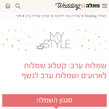
וואלה! Wedding
שמלות ערב לחתונה
קטלוג שמלות ערב
מיני
שמלות ערב: קטלוג שמלות
לארועים ושמלות ערב לנשף
סגנון השמלה