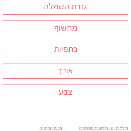
גזרת השמלה
מחשוף
כתפיות
אורך
צבע
אולמות וגני אירועים מומלצים
ארגון החתונה