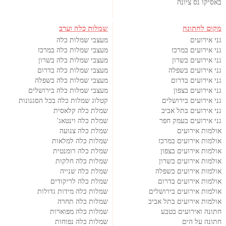
באסיקו נס ציונה
מקום לחתונה
שמלות כלה וערב
גני אירועים
מעצבי שמלות כלה
גני אירועים במרכז
מעצבי שמלות כלה במרכז
גני אירועים בשרון
מעצבי שמלות כלה בשרון
גני אירועים בשפלה
מעצבי שמלות כלה בדרום
גני אירועים בדרום
מעצבי שמלות כלה בשפלה
גני אירועים בצפון
מעצבי שמלות כלה בירושלים
גני אירועים בירושלים
קטלוג שמלות כלה בכל הסגנונות
גני אירועים בתל אביב
שמלת כלה קלאסית
גני אירועים בעמק חפר
שמלת כלה וינטאג'
אולמות אירועים
שמלת כלה צנועה
אולמות אירועים במרכז
שמלות כלה למלאות
אולמות אירועים בצפון
שמלת כלה רומנטית
אולמות אירועים בשרון
שמלות כלה חלקות
אולמות אירועים בשפלה
שמלת כלה שנייה
אולמות אירועים בדרום
שמלת כלה לריקודים
אולמות אירועים בירושלים
שמלות כלה מידות גדולות
אולמות אירועים בתל אביב
שמלות כלה תחרה
חתונה ואירועים בטבע
שמלות כלה מפוארות
חתונה על הים
שמלות כלה נפוחות