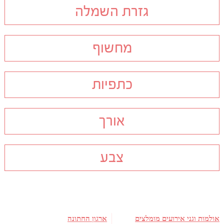
גזרת השמלה
מחשוף
כתפיות
אורך
צבע
אולמות וגני אירועים מומלצים
ארגון החתונה