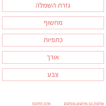
גזרת השמלה
מחשוף
כתפיות
אורך
צבע
אולמות וגני אירועים מומלצים
ארגון החתונה