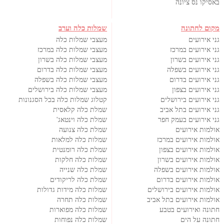
באסיקו נס ציונה
מקום לחתונה
שמלות כלה וערב
גני אירועים
מעצבי שמלות כלה
גני אירועים במרכז
מעצבי שמלות כלה במרכז
גני אירועים בשרון
מעצבי שמלות כלה בשרון
גני אירועים בשפלה
מעצבי שמלות כלה בדרום
גני אירועים בדרום
מעצבי שמלות כלה בשפלה
גני אירועים בצפון
מעצבי שמלות כלה בירושלים
גני אירועים בירושלים
קטלוג שמלות כלה בכל הסגנונות
גני אירועים בתל אביב
שמלת כלה קלאסית
גני אירועים בעמק חפר
שמלת כלה וינטאג'
אולמות אירועים
שמלת כלה צנועה
אולמות אירועים במרכז
שמלות כלה למלאות
אולמות אירועים בצפון
שמלת כלה רומנטית
אולמות אירועים בשרון
שמלות כלה חלקות
אולמות אירועים בשפלה
שמלת כלה שנייה
אולמות אירועים בדרום
שמלת כלה לריקודים
אולמות אירועים בירושלים
שמלות כלה מידות גדולות
אולמות אירועים בתל אביב
שמלות כלה תחרה
חתונה ואירועים בטבע
שמלות כלה מפוארות
חתונה על הים
שמלות כלה נפוחות