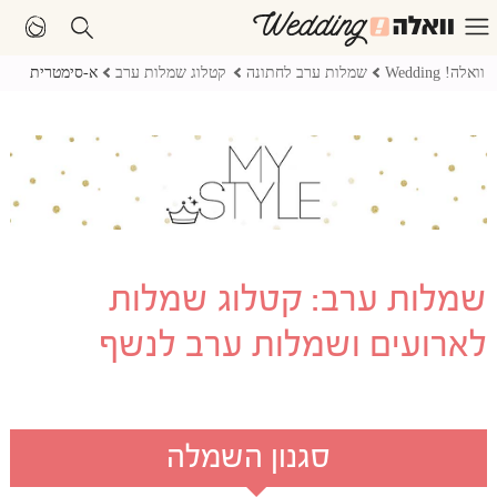
וואלה! Wedding
שמלות ערב לחתונה
קטלוג שמלות ערב
א-סימטרית
שמלות ערב: קטלוג שמלות
לארועים ושמלות ערב לנשף
סגנון השמלה