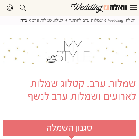
וואלה! Wedding
שמלות ערב לחתונה
קטלוג שמלות ערב
צרה
שמלות ערב: קטלוג שמלות
לארועים ושמלות ערב לנשף
סגנון השמלה