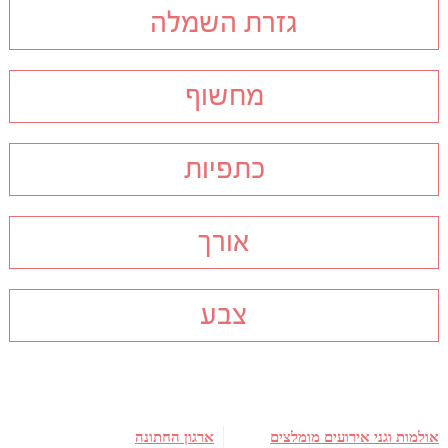
גזרת השמלה
מחשוף
כתפיות
אורך
צבע
אולמות וגני אירועים מומלצים
ארגון החתונה