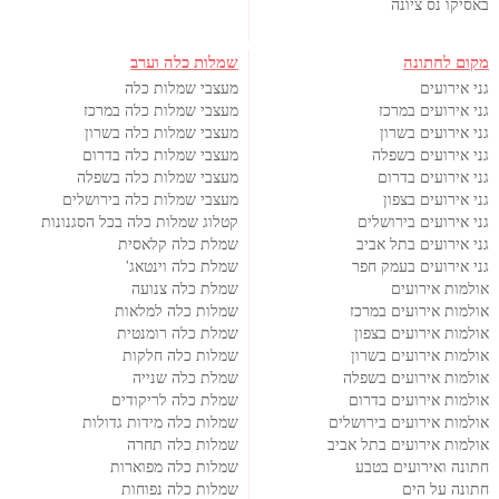
באסיקו נס ציונה
מקום לחתונה
שמלות כלה וערב
גני אירועים
מעצבי שמלות כלה
גני אירועים במרכז
מעצבי שמלות כלה במרכז
גני אירועים בשרון
מעצבי שמלות כלה בשרון
גני אירועים בשפלה
מעצבי שמלות כלה בדרום
גני אירועים בדרום
מעצבי שמלות כלה בשפלה
גני אירועים בצפון
מעצבי שמלות כלה בירושלים
גני אירועים בירושלים
קטלוג שמלות כלה בכל הסגנונות
גני אירועים בתל אביב
שמלת כלה קלאסית
גני אירועים בעמק חפר
שמלת כלה וינטאג'
אולמות אירועים
שמלת כלה צנועה
אולמות אירועים במרכז
שמלות כלה למלאות
אולמות אירועים בצפון
שמלת כלה רומנטית
אולמות אירועים בשרון
שמלות כלה חלקות
אולמות אירועים בשפלה
שמלת כלה שנייה
אולמות אירועים בדרום
שמלת כלה לריקודים
אולמות אירועים בירושלים
שמלות כלה מידות גדולות
אולמות אירועים בתל אביב
שמלות כלה תחרה
חתונה ואירועים בטבע
שמלות כלה מפוארות
חתונה על הים
שמלות כלה נפוחות