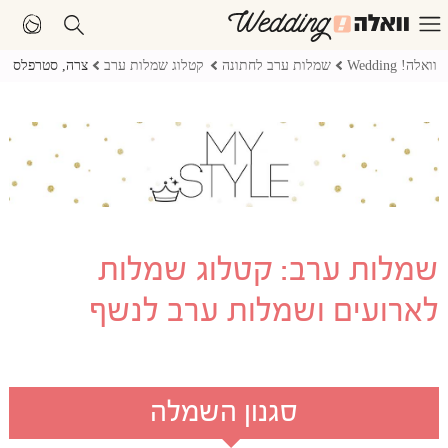
וואלה! Wedding
שמלות ערב לחתונה
קטלוג שמלות ערב
צרה, סטרפלס
שמלות ערב: קטלוג שמלות
לארועים ושמלות ערב לנשף
סגנון השמלה