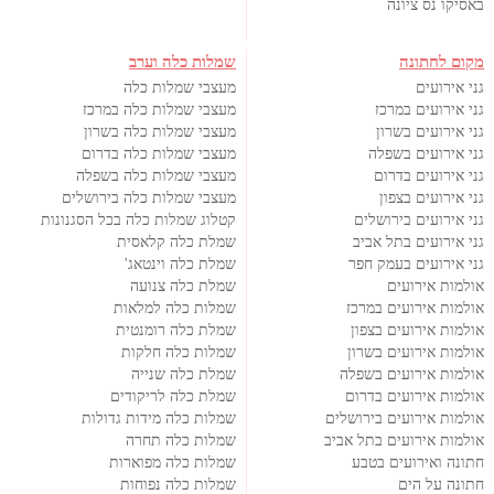
באסיקו נס ציונה
מקום לחתונה
שמלות כלה וערב
גני אירועים
מעצבי שמלות כלה
גני אירועים במרכז
מעצבי שמלות כלה במרכז
גני אירועים בשרון
מעצבי שמלות כלה בשרון
גני אירועים בשפלה
מעצבי שמלות כלה בדרום
גני אירועים בדרום
מעצבי שמלות כלה בשפלה
גני אירועים בצפון
מעצבי שמלות כלה בירושלים
גני אירועים בירושלים
קטלוג שמלות כלה בכל הסגנונות
גני אירועים בתל אביב
שמלת כלה קלאסית
גני אירועים בעמק חפר
שמלת כלה וינטאג'
אולמות אירועים
שמלת כלה צנועה
אולמות אירועים במרכז
שמלות כלה למלאות
אולמות אירועים בצפון
שמלת כלה רומנטית
אולמות אירועים בשרון
שמלות כלה חלקות
אולמות אירועים בשפלה
שמלת כלה שנייה
אולמות אירועים בדרום
שמלת כלה לריקודים
אולמות אירועים בירושלים
שמלות כלה מידות גדולות
אולמות אירועים בתל אביב
שמלות כלה תחרה
חתונה ואירועים בטבע
שמלות כלה מפוארות
חתונה על הים
שמלות כלה נפוחות