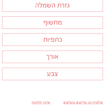
גזרת השמלה
מחשוף
כתפיות
אורך
צבע
אולמות וגני אירועים מומלצים
ארגון החתונה