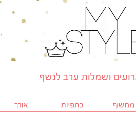
ועים ושמלות ערב לנשף
מחשוף
כתפיות
אורך