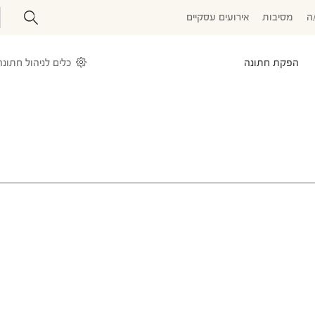
ה
מסיבות
אירועים עסקיים
הפקת חתונה
כלים לניהול חתונה