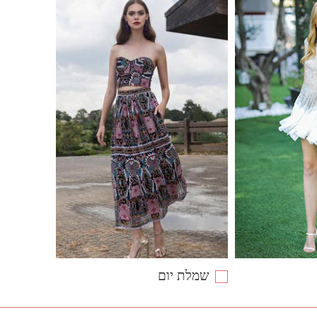
שמלת יום