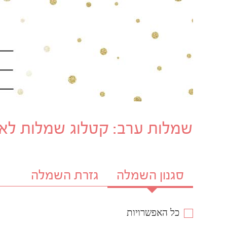
שמלות ערב: קטלוג שמלות לאר
סגנון השמלה
גזרת השמלה
כל האפשרויות