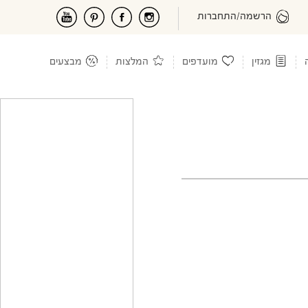
הרשמה/התחברות
מגזין
מועדפים
המלצות
מבצעים