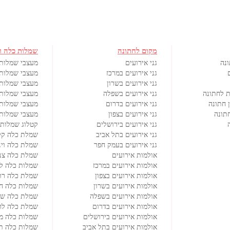
מקום לחתונה
שמלות כלה ו
ונה
גני אירועים
מעצבי שמלות
גני אירועים במרכז
מעצבי שמלות 
גני אירועים בשרון
מעצבי שמלות 
ת לחתונה
גני אירועים בשפלה
מעצבי שמלות 
 חתונה
גני אירועים בדרום
מעצבי שמלות
תונה
גני אירועים בצפון
מעצבי שמלות 
גני אירועים בירושלים
קטלוג שמלות 
גני אירועים בתל אביב
שמלת כלה קל
גני אירועים בעמק חפר
שמלת כלה וינ
אולמות אירועים
שמלת כלה צנ
אולמות אירועים במרכז
שמלות כלה ל
אולמות אירועים בצפון
שמלת כלה רו
אולמות אירועים בשרון
שמלות כלה ח
אולמות אירועים בשפלה
שמלת כלה שנ
אולמות אירועים בדרום
שמלת כלה לרי
אולמות אירועים בירושלים
שמלות כלה מי
אולמות אירועים בתל אביב
שמלות כלה ת