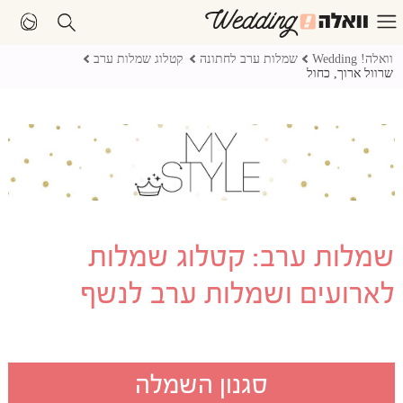
וואלה! Wedding
שמלות ערב לחתונה
קטלוג שמלות ערב
שרוול ארוך, כחול
שמלות ערב: קטלוג שמלות
לארועים ושמלות ערב לנשף
סגנון השמלה