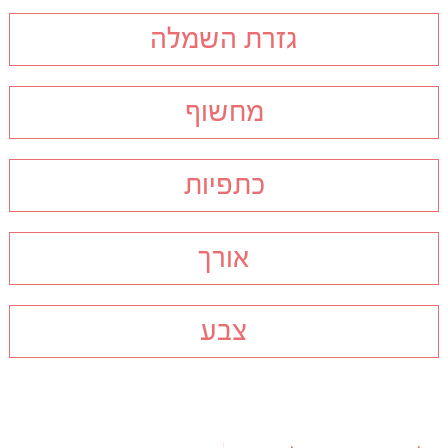
גזרת השמלה
מחשוף
כתפיות
אורך
צבע