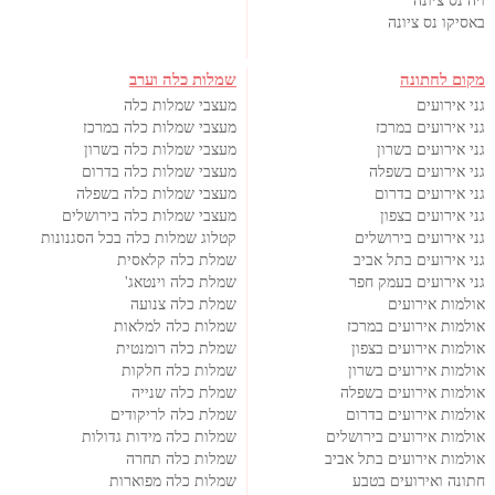
ויה נס ציונה
באסיקו נס ציונה
מקום לחתונה
שמלות כלה וערב
גני אירועים
מעצבי שמלות כלה
גני אירועים במרכז
מעצבי שמלות כלה במרכז
גני אירועים בשרון
מעצבי שמלות כלה בשרון
גני אירועים בשפלה
מעצבי שמלות כלה בדרום
גני אירועים בדרום
מעצבי שמלות כלה בשפלה
גני אירועים בצפון
מעצבי שמלות כלה בירושלים
גני אירועים בירושלים
קטלוג שמלות כלה בכל הסגנונות
גני אירועים בתל אביב
שמלת כלה קלאסית
גני אירועים בעמק חפר
שמלת כלה וינטאג'
אולמות אירועים
שמלת כלה צנועה
אולמות אירועים במרכז
שמלות כלה למלאות
אולמות אירועים בצפון
שמלת כלה רומנטית
אולמות אירועים בשרון
שמלות כלה חלקות
אולמות אירועים בשפלה
שמלת כלה שנייה
אולמות אירועים בדרום
שמלת כלה לריקודים
אולמות אירועים בירושלים
שמלות כלה מידות גדולות
אולמות אירועים בתל אביב
שמלות כלה תחרה
חתונה ואירועים בטבע
שמלות כלה מפוארות