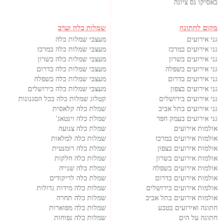
באסיקו נס ציונה
מקום לחתונה
שמלות כלה וערב
גני אירועים
מעצבי שמלות כלה
גני אירועים במרכז
מעצבי שמלות כלה במרכז
גני אירועים בשרון
מעצבי שמלות כלה בשרון
גני אירועים בשפלה
מעצבי שמלות כלה בדרום
גני אירועים בדרום
מעצבי שמלות כלה בשפלה
גני אירועים בצפון
מעצבי שמלות כלה בירושלים
גני אירועים בירושלים
קטלוג שמלות כלה בכל הסגנונות
גני אירועים בתל אביב
שמלת כלה קלאסית
גני אירועים בעמק חפר
שמלת כלה וינטאג'
אולמות אירועים
שמלת כלה צנועה
אולמות אירועים במרכז
שמלות כלה למלאות
אולמות אירועים בצפון
שמלת כלה רומנטית
אולמות אירועים בשרון
שמלות כלה חלקות
אולמות אירועים בשפלה
שמלת כלה שנייה
אולמות אירועים בדרום
שמלת כלה לריקודים
אולמות אירועים בירושלים
שמלות כלה מידות גדולות
אולמות אירועים בתל אביב
שמלות כלה תחרה
חתונה ואירועים בטבע
שמלות כלה מפוארות
חתונה על הים
שמלות כלה נפוחות