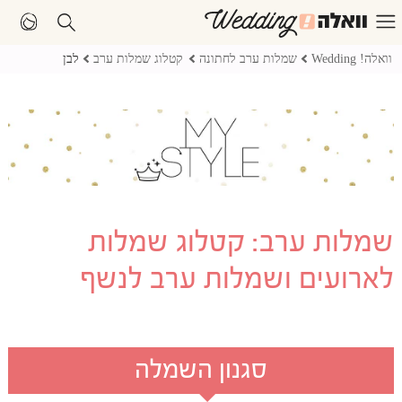
וואלה! Wedding
שמלות ערב לחתונה
קטלוג שמלות ערב
לבן
שמלות ערב: קטלוג שמלות
לארועים ושמלות ערב לנשף
סגנון השמלה