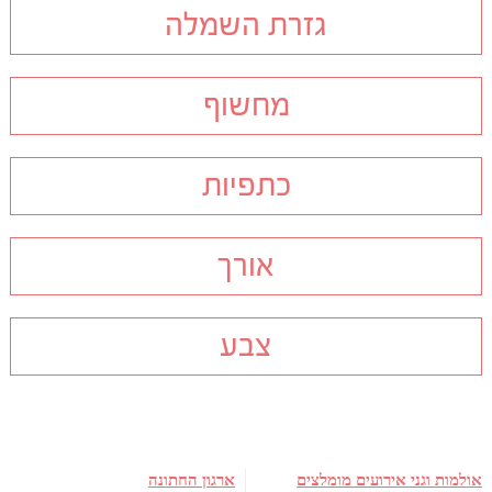
גזרת השמלה
מחשוף
כתפיות
אורך
צבע
אולמות וגני אירועים מומלצים
ארגון החתונה