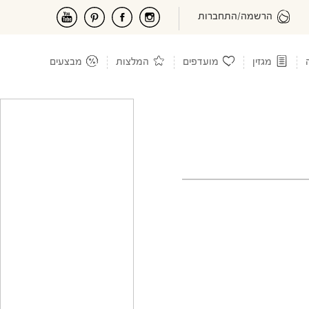
הרשמה/התחברות
מגזין
מועדפים
המלצות
מבצעים