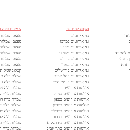
מקום לחתונה
שמלות כלה ו
ונה
גני אירועים
מעצבי שמלות
גני אירועים במרכז
מעצבי שמלות 
גני אירועים בשרון
מעצבי שמלות 
ת לחתונה
גני אירועים בשפלה
מעצבי שמלות 
 חתונה
גני אירועים בדרום
מעצבי שמלות
תונה
גני אירועים בצפון
מעצבי שמלות 
גני אירועים בירושלים
קטלוג שמלות 
גני אירועים בתל אביב
שמלת כלה קל
גני אירועים בעמק חפר
שמלת כלה וינ
אולמות אירועים
שמלת כלה צנ
אולמות אירועים במרכז
שמלות כלה ל
אולמות אירועים בצפון
שמלת כלה רו
אולמות אירועים בשרון
שמלות כלה ח
אולמות אירועים בשפלה
שמלת כלה שנ
אולמות אירועים בדרום
שמלת כלה לרי
אולמות אירועים בירושלים
שמלות כלה מי
אולמות אירועים בתל אביב
שמלות כלה ת