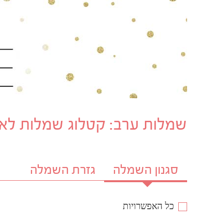
שמלות ערב: קטלוג שמלות לאר
סגנון השמלה
גזרת השמלה
כל האפשרויות