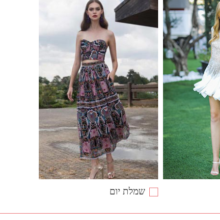
שמלת יום