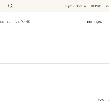
ה
מסיבות
אירועים עסקיים
הפקת חתונה
כלים לניהול חתונה
 קלאסית