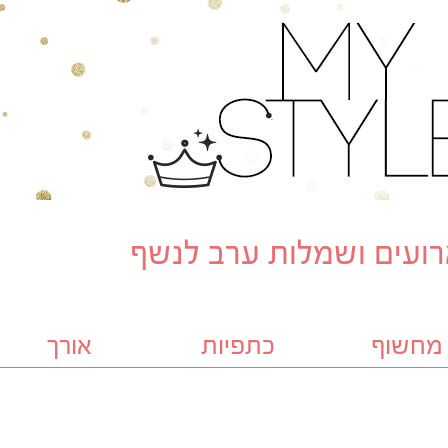
ועים ושמלות ערב לנשף
מחשוף
כתפיות
אורך