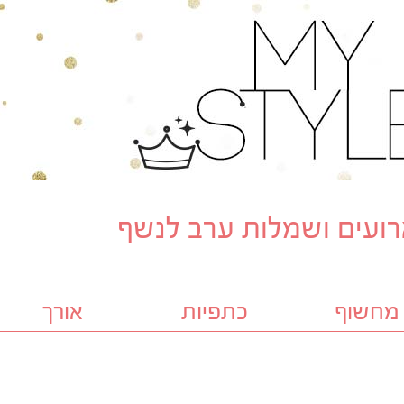
ועים ושמלות ערב לנשף
מחשוף
כתפיות
אורך