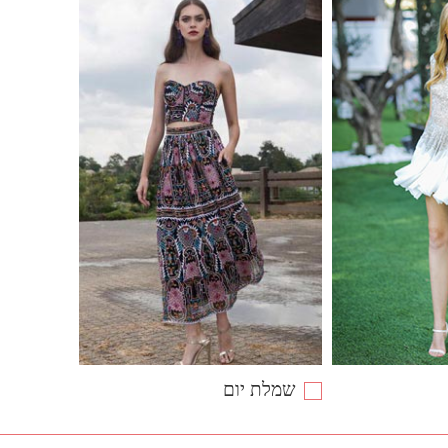
שמלת יום