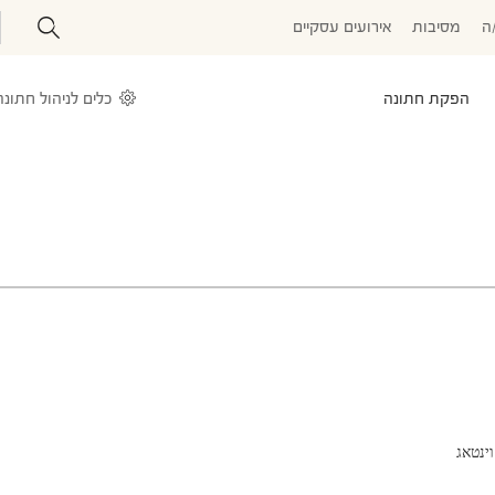
ה
מסיבות
אירועים עסקיים
הפקת חתונה
כלים לניהול חתונה
וינטאג