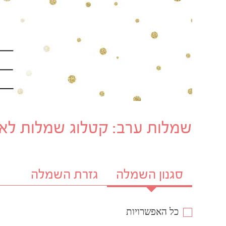
שמלות ערב: קטלוג שמלות לאר
סגנון השמלה
גזרת השמלה
כל האפשרויות