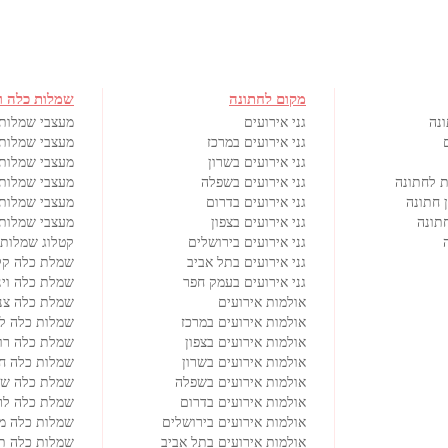
מקום לחתונה
שמלות כלה ו
ונה
גני אירועים
מעצבי שמלות
גני אירועים במרכז
מעצבי שמלות 
גני אירועים בשרון
מעצבי שמלות 
ת לחתונה
גני אירועים בשפלה
מעצבי שמלות 
 חתונה
גני אירועים בדרום
מעצבי שמלות
תונה
גני אירועים בצפון
מעצבי שמלות 
גני אירועים בירושלים
קטלוג שמלות 
גני אירועים בתל אביב
שמלת כלה קל
גני אירועים בעמק חפר
שמלת כלה וינ
אולמות אירועים
שמלת כלה צנ
אולמות אירועים במרכז
שמלות כלה ל
אולמות אירועים בצפון
שמלת כלה רו
אולמות אירועים בשרון
שמלות כלה ח
אולמות אירועים בשפלה
שמלת כלה שנ
אולמות אירועים בדרום
שמלת כלה לרי
אולמות אירועים בירושלים
שמלות כלה מי
אולמות אירועים בתל אביב
שמלות כלה ת