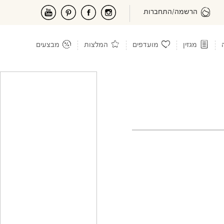
הרשמה/התחברות
מגזין
מועדפים
המלצות
מבצעים