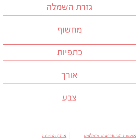
גזרת השמלה
מחשוף
כתפיות
אורך
צבע
אולמות וגני אירועים מומלצים
ארגון החתונה