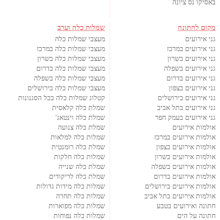
באסיקו נס ציונה
מקום לחתונה
שמלות כלה וערב
גני אירועים
מעצבי שמלות כלה
גני אירועים במרכז
מעצבי שמלות כלה במרכז
גני אירועים בשרון
מעצבי שמלות כלה בשרון
גני אירועים בשפלה
מעצבי שמלות כלה בדרום
גני אירועים בדרום
מעצבי שמלות כלה בשפלה
גני אירועים בצפון
מעצבי שמלות כלה בירושלים
גני אירועים בירושלים
קטלוג שמלות כלה בכל הסגנונות
גני אירועים בתל אביב
שמלת כלה קלאסית
גני אירועים בעמק חפר
שמלת כלה וינטאג'
אולמות אירועים
שמלת כלה צנועה
אולמות אירועים במרכז
שמלות כלה למלאות
אולמות אירועים בצפון
שמלת כלה רומנטית
אולמות אירועים בשרון
שמלות כלה חלקות
אולמות אירועים בשפלה
שמלת כלה שנייה
אולמות אירועים בדרום
שמלת כלה לריקודים
אולמות אירועים בירושלים
שמלות כלה מידות גדולות
אולמות אירועים בתל אביב
שמלות כלה תחרה
חתונה ואירועים בטבע
שמלות כלה מפוארות
חתונה על הים
שמלות כלה נפוחות