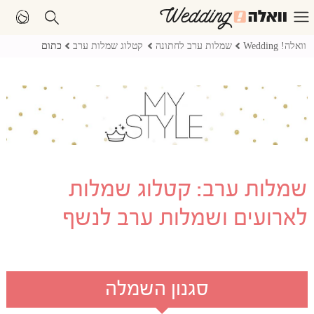
וואלה! Wedding
שמלות ערב לחתונה
קטלוג שמלות ערב
כתום
שמלות ערב: קטלוג שמלות
לארועים ושמלות ערב לנשף
סגנון השמלה