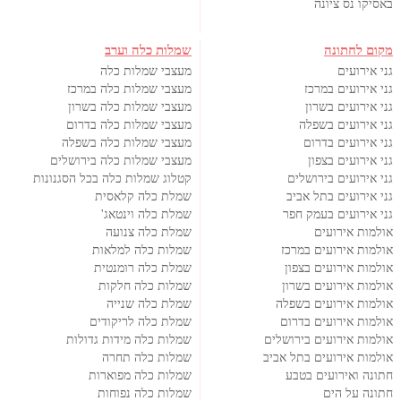
באסיקו נס ציונה
מקום לחתונה
שמלות כלה וערב
גני אירועים
מעצבי שמלות כלה
גני אירועים במרכז
מעצבי שמלות כלה במרכז
גני אירועים בשרון
מעצבי שמלות כלה בשרון
גני אירועים בשפלה
מעצבי שמלות כלה בדרום
גני אירועים בדרום
מעצבי שמלות כלה בשפלה
גני אירועים בצפון
מעצבי שמלות כלה בירושלים
גני אירועים בירושלים
קטלוג שמלות כלה בכל הסגנונות
גני אירועים בתל אביב
שמלת כלה קלאסית
גני אירועים בעמק חפר
שמלת כלה וינטאג'
אולמות אירועים
שמלת כלה צנועה
אולמות אירועים במרכז
שמלות כלה למלאות
אולמות אירועים בצפון
שמלת כלה רומנטית
אולמות אירועים בשרון
שמלות כלה חלקות
אולמות אירועים בשפלה
שמלת כלה שנייה
אולמות אירועים בדרום
שמלת כלה לריקודים
אולמות אירועים בירושלים
שמלות כלה מידות גדולות
אולמות אירועים בתל אביב
שמלות כלה תחרה
חתונה ואירועים בטבע
שמלות כלה מפוארות
חתונה על הים
שמלות כלה נפוחות