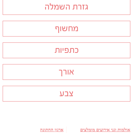
גזרת השמלה
מחשוף
כתפיות
אורך
צבע
אולמות וגני אירועים מומלצים
ארגון החתונה