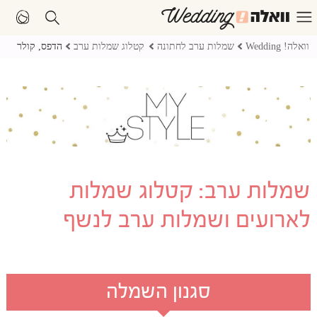
וואלה! Wedding
שמלות ערב לחתונה
קטלוג שמלות ערב
הדפס, קולר
שמלות ערב: קטלוג שמלות
לארועים ושמלות ערב לנשף
סגנון השמלה