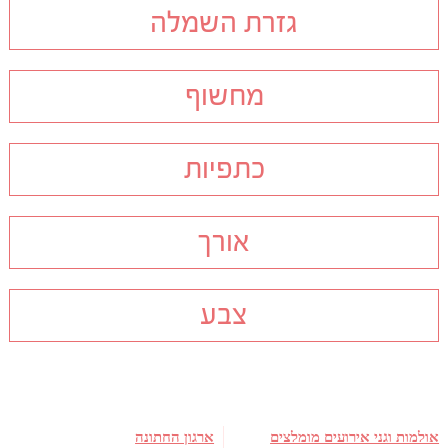
גזרת השמלה
מחשוף
כתפיות
אורך
צבע
אולמות וגני אירועים מומלצים
ארגון החתונה