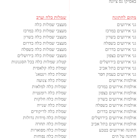
באסיקו נס ציונה
מקום לחתונה
שמלות כלה וערב
גני אירועים
מעצבי שמלות כלה
גני אירועים במרכז
מעצבי שמלות כלה במרכז
גני אירועים בשרון
מעצבי שמלות כלה בשרון
גני אירועים בשפלה
מעצבי שמלות כלה בדרום
גני אירועים בדרום
מעצבי שמלות כלה בשפלה
גני אירועים בצפון
מעצבי שמלות כלה בירושלים
גני אירועים בירושלים
קטלוג שמלות כלה בכל הסגנונות
גני אירועים בתל אביב
שמלת כלה קלאסית
גני אירועים בעמק חפר
שמלת כלה וינטאג'
אולמות אירועים
שמלת כלה צנועה
אולמות אירועים במרכז
שמלות כלה למלאות
אולמות אירועים בצפון
שמלת כלה רומנטית
אולמות אירועים בשרון
שמלות כלה חלקות
אולמות אירועים בשפלה
שמלת כלה שנייה
אולמות אירועים בדרום
שמלת כלה לריקודים
אולמות אירועים בירושלים
שמלות כלה מידות גדולות
אולמות אירועים בתל אביב
שמלות כלה תחרה
חתונה ואירועים בטבע
שמלות כלה מפוארות
חתונה על הים
שמלות כלה נפוחות