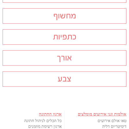
מחשוף
כתפיות
אורך
צבע
אולמות וגני אירועים מומלצים
ארגון החתונה
טאו אולם אירועים
כל הכלים לניהול חתונה
דימיטריוס דליה
ארגון רשימת מוזמנים