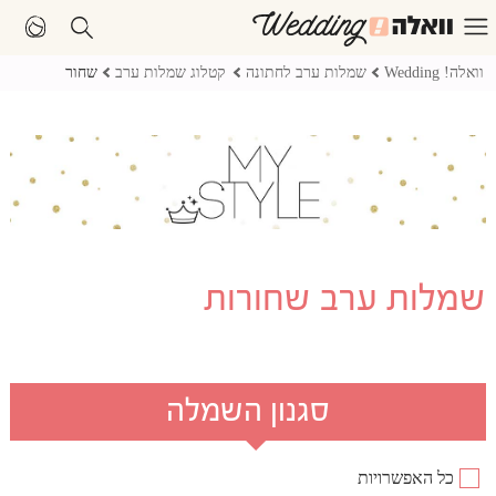
וואלה! Wedding
שמלות ערב לחתונה
קטלוג שמלות ערב
שחור
שמלות ערב שחורות
סגנון השמלה
כל האפשרויות