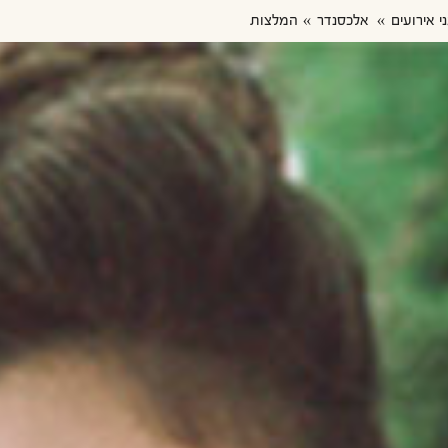
ני אירועים
אלכסנדר
המלצות