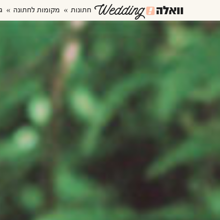
חתונות
מקומות לחתונה
ג