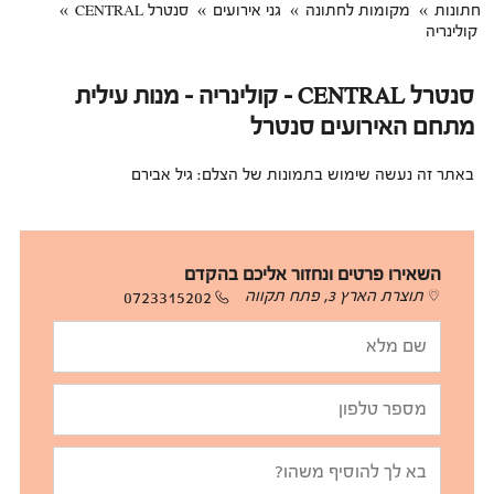
חתונות
מקומות לחתונה
גני אירועים
סנטרל CENTRAL
קולינריה
סנטרל CENTRAL - קולינריה - מנות עילית
מתחם האירועים סנטרל
באתר זה נעשה שימוש בתמונות של הצלם: גיל אבירם
השאירו פרטים ונחזור אליכם בהקדם
תוצרת הארץ 3, פתח תקווה
0723315202