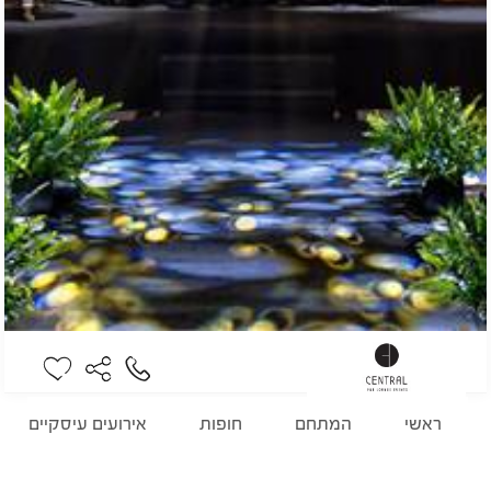
ראשי
המתחם
חופות
אירועים עיסקיים