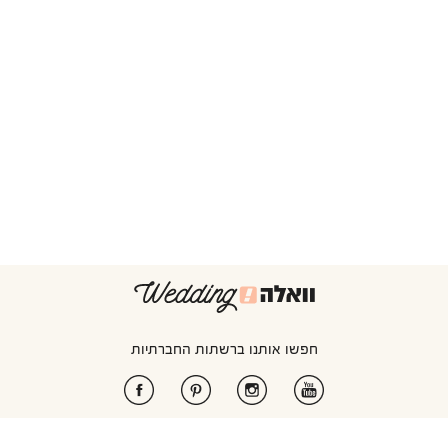
חפשו אותנו ברשתות החברתיות