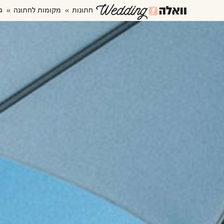
חתונות
מקומות לחתונה
ג