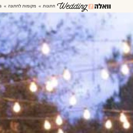
חתונות
מקומות לחתונה
ג