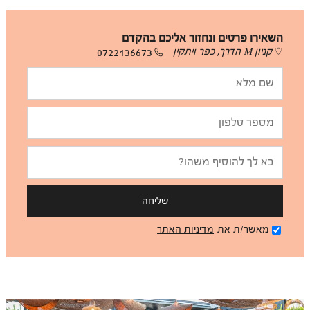
השאירו פרטים ונחזור אליכם בהקדם
קניון M הדרך, כפר ויתקין
0722136673
שליחה
מאשר/ת את
מדיניות האתר