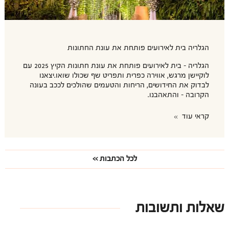
הגלריה בית לאירועים פותחת את עונת החתונות
הגלריה – בית לאירועים פותחת את עונת חתונות הקיץ 2025 עם
לוקיישן מרגש, אווירה כפרית ותפריט שף שכולו שואו.יצאנו
לבדוק את החידושים, הריחות והטעמים שהולכים לככב בעונה
הקרובה – והתאהבנו.
קראי עוד
לכל הכתבות
שאלות ותשובות