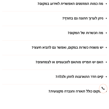
מה כמות המוזמנים האפשרית לאירוע במקום?
ניתן לערוך חתונה גם בחורף?
מה הכשרות של המקום?
יש משגיח כשרות במקום, ואפשר גם להביא חיצוני?
האם יש תפריט מותאם לטבעוניים או לצמחונים?
קיים חדר התארגנות לחתן ולכלה?
📞
המקום כולל תאורה והגברה מקצועית?