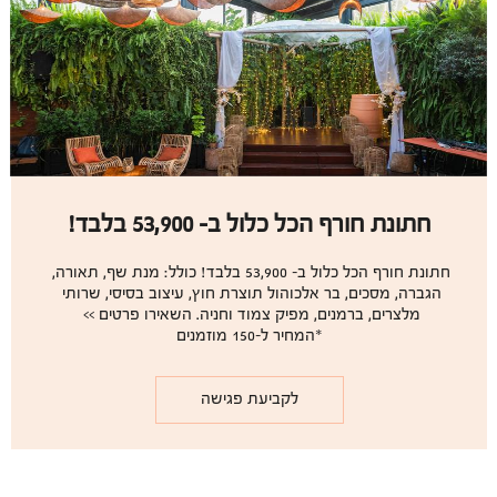
חתונת חורף הכל כלול ב- 53,900 בלבד!
חתונת חורף הכל כלול ב- 53,900 בלבד! כולל: מנת שף, תאורה, 
הגברה, מסכים, בר אלכוהול תוצרת חוץ, עיצוב בסיסי, שרותי 
*המחיר ל-150 מוזמנים
לקביעת פגישה