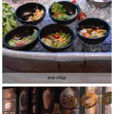
קבלת פנים