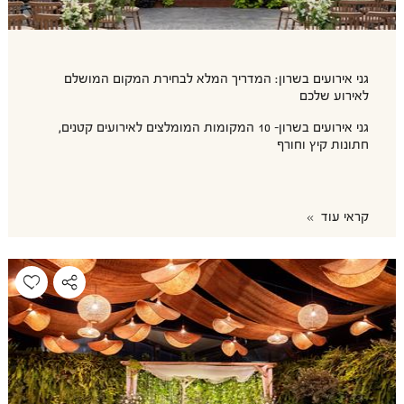
גני אירועים בשרון: המדריך המלא לבחירת המקום המושלם
לאירוע שלכם
גני אירועים בשרון- 10 המקומות המומלצים לאירועים קטנים,
חתונות קיץ וחורף
קראי עוד