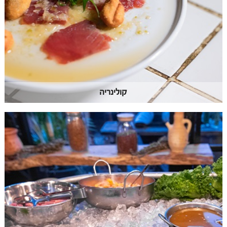
קולינריה