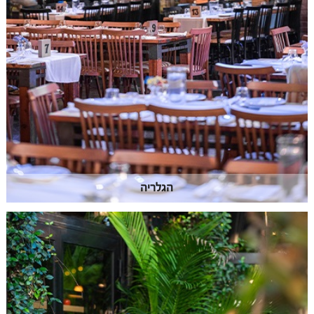
הגלריה