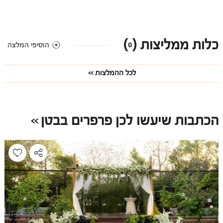
כלות ממליצות (
)
0
הוסיפי המלצה
לכל ההמלצות
הכתבות שיעשו לכן פרפרים בבטן