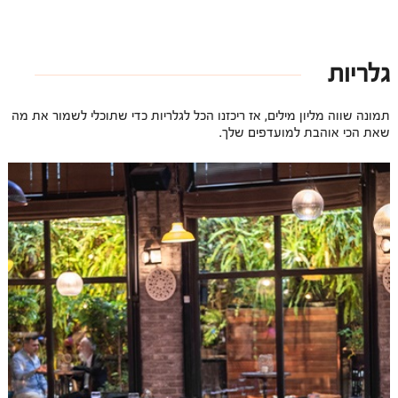
גלריות
תמונה שווה מליון מילים, אז ריכזנו הכל לגלריות כדי שתוכלי לשמור את מה
שאת הכי אוהבת למועדפים שלך.