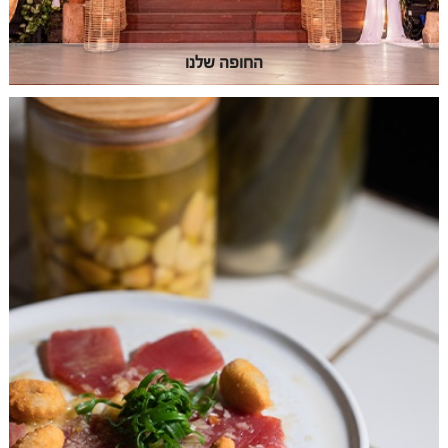
החופה שלנו