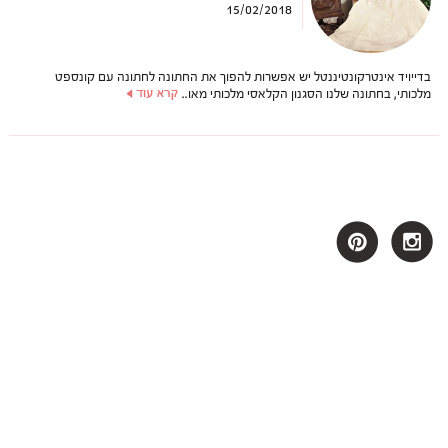
15/02/2018
בדייויד אינטרקונטיננטל יש אפשרות להפוך את החתונה לחתונה עם קונספט
מלכותי, בחתונה שלנו הסגנון הקלאסי מלכותי מאו..