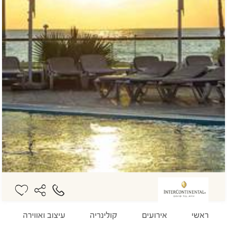
ראשי
אירועים
קולינריה
עיצוב ואווירה