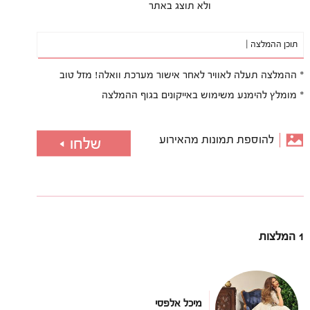
ולא תוצג באתר
תוכן ההמלצה |
* ההמלצה תעלה לאוויר לאחר אישור מערכת וואלה! מזל טוב
* מומלץ להימנע משימוש באייקונים בגוף ההמלצה
להוספת תמונות מהאירוע
1 המלצות
מיכל אלפסי