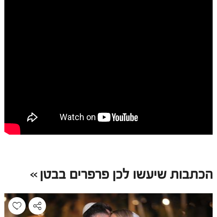
הכתבות שיעשו לכן פרפרים בבטן