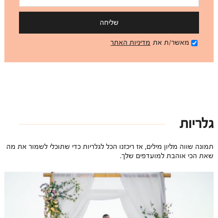
שליחה
מאשר/ת את
מדיניות האתר
גלריות
תמונה שווה מליון מילים, אז ריכזנו הכל לגלריות כדי שתוכלי לשמור את מה
שאת הכי אוהבת למועדפים שלך.