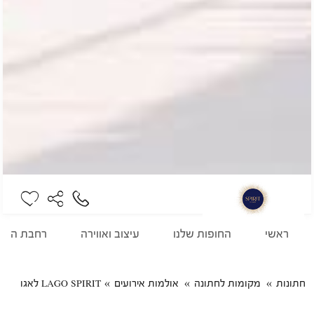
ראשי
החופות שלנו
עיצוב ואווירה
רחבת הריק
חתונות
מקומות לחתונה
אולמות אירועים
LAGO SPIRIT לאגו