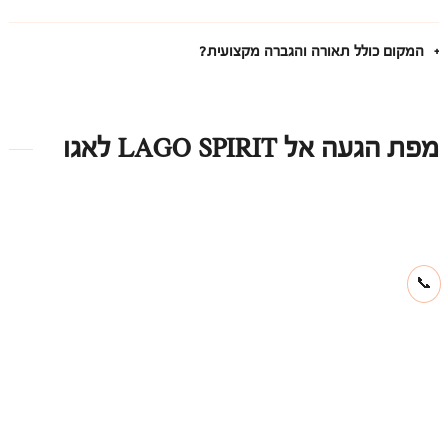
המקום כולל תאורה והגברה מקצועית?
מפת הגעה אל LAGO SPIRIT לאגו
📞