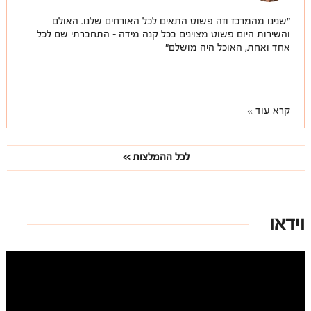
"שנינו מהמרכז וזה פשוט התאים לכל האורחים שלנו. האולם
והשירות היום פשוט מצוינים בכל קנה מידה - התחברתי שם לכל
אחד ואחת, האוכל היה מושלם"
קרא עוד
לכל ההמלצות
וידאו