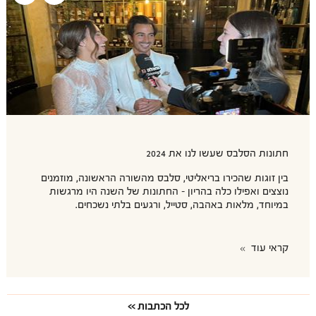
חתונות הסלבס שעשו לנו את 2024
בין זוגות שהכירו בריאליטי, סלבס מהשורה הראשונה, מוזמנים
נוצצים ואפילו כלה בהריון – החתונות של השנה היו מרגשות
במיוחד, מלאות באהבה, סטייל, ורגעים בלתי נשכחים.
קראי עוד
לכל הכתבות