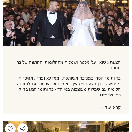
הצעת נישואין על יאכטה ושמלות מהחלומות: החתונה של בר
ותומר
בר ותומר הכירו במסיבה משותפת, ומאז לא נפרדו. מהיכרות
מפתיעה, דרך הצעת נישואין רומנטית על יאכטה, ועד לחתונה
חלומית עם שמלות מעוצבות במיוחד - בר ותומר חגגו בדיוק
כמו שדמיינו.
קראי עוד