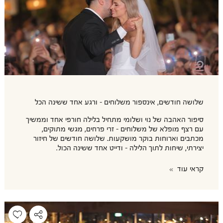
שלושה חודשים, אינספור משלוחים - ורגע אחד ששינה הכל
סיפור האהבה של נוי ושלומי מתחיל בלילה חורפי אחד וממשיך
עם רצף מופלא של משלוחים - זרי פרחים, מגשי מתוקים,
מכתבים וארוחות בוקר מושקעות. שלושה חודשים של חיזור
יצירתי, שיחות לתוך הלילה - ודייט אחד ששינה הכול.
קראי עוד