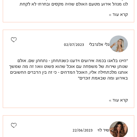
לנו מנהל אירוע מטעם האולם שהיה מקסים ובחרתי לא לקחת
מנהל אירוע מטעמי וזה היה מעולה!
קרא עוד
גלי אלגרבלי
02/07/2023
"היינו בלאגו בכמה אירועים וידענו כשנתחתן - נתחתן שם. אולם
שנותן שירות של משפחה עם אוכל שהוא פשוט וואו! זה מה שמשך
אותנו מלכתחילה אליו, האוכל המדהים - כי זה בין הדברים החשובים
באירוע ומה שבאמת זוכרים"
קרא עוד
שיר לוי
22/06/2023