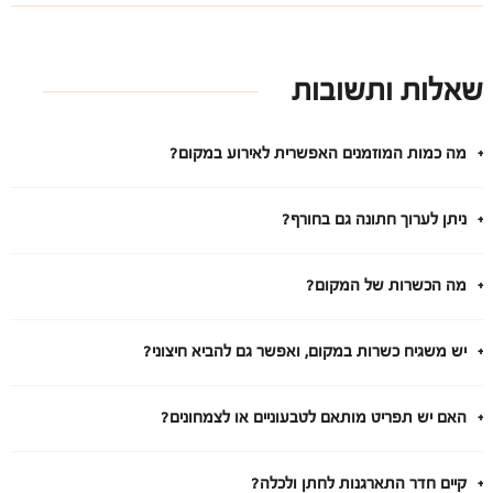
שאלות ותשובות
מה כמות המוזמנים האפשרית לאירוע במקום?
ניתן לערוך חתונה גם בחורף?
מה הכשרות של המקום?
יש משגיח כשרות במקום, ואפשר גם להביא חיצוני?
האם יש תפריט מותאם לטבעוניים או לצמחונים?
קיים חדר התארגנות לחתן ולכלה?