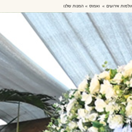
ולמות אירועים
ואמוס
המנות שלנו