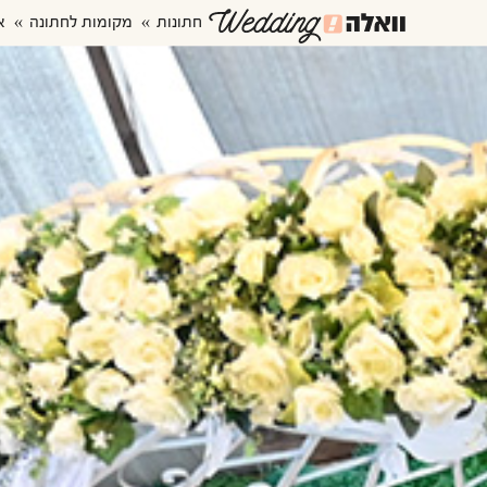
חתונות
מקומות לחתונה
א