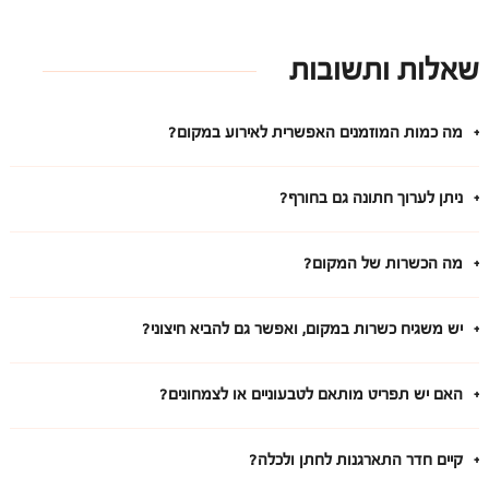
שאלות ותשובות
מה כמות המוזמנים האפשרית לאירוע במקום?
ניתן לערוך חתונה גם בחורף?
מה הכשרות של המקום?
יש משגיח כשרות במקום, ואפשר גם להביא חיצוני?
האם יש תפריט מותאם לטבעוניים או לצמחונים?
קיים חדר התארגנות לחתן ולכלה?