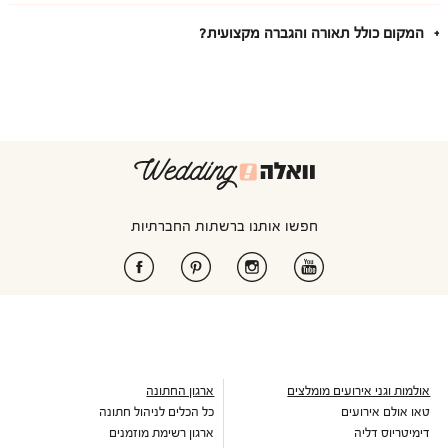
המקום כולל תאורה והגברה מקצועית?
חפשו אותנו ברשתות החברתיות
אולמות וגני אירועים מומלצים
ארגון החתונה
טאו אולם אירועים
כל הכלים לניהול חתונה
דימיטריוס דליה
ארגון רשימת מוזמנים