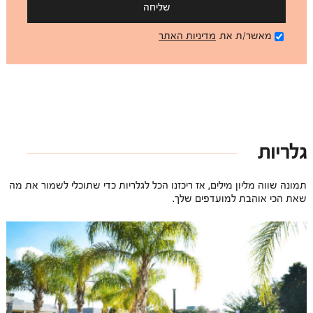
שליחה
מאשר/ת את
מדיניות האתר
גלריות
תמונה שווה מליון מילים, אז ריכזנו הכל לגלריות כדי שתוכלי לשמור את מה
שאת הכי אוהבת למועדפים שלך.