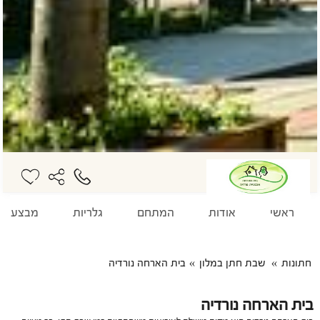
ראשי
אודות
המתחם
גלריות
מבצע
חתונות
שבת חתן במלון
בית הארחה נורדיה
בית הארחה נורדיה