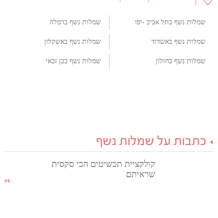
שמלות נשף בתל אביב -יפו
שמלות נשף ברמלה
שמלות נשף באשדוד
שמלות נשף באשקלון
שמלות נשף בחולון
שמלות נשף בבן זכאי
כתבות על שמלות נשף
קולקציית תכשיטים הכי סקסית
שראיתם