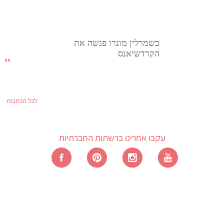
כשמרלין מונרו פגשה את
הקרדשיאנס
לכל הכתבות
עקבו אחרינו ברשתות החברתיות