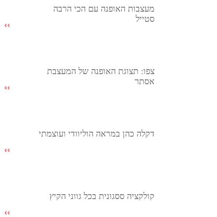
מעצבות האופנה עם הכי הרבה
סטייל
צפו: תצוגת האופנה של המעצבת
אסתר
דקלה כהן במראה הוליוודי ועוצמתי
קולקציה ססגונית בכל גווני הקיץ