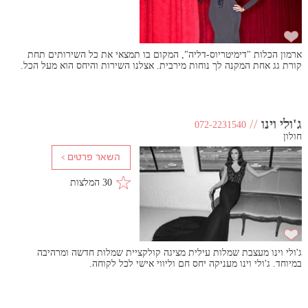
ארמון הכלות "דימיטריוס-דליה", המקום בו תמצאי את כל השירותים תחת
קורת גג אחת המקנה לך נוחות מירבית. אצלנו השירות והיחס הוא מעל הכל.
ג'ולי וינו
//
072-2231540
חולון
30 המלצות
ג'ולי וינו מעצבת שמלות עילית מציגה קולקציית שמלות חדשה ומרהיבה
במיוחד. ג'ולי וינו מעניקה יחס חם וליווי אישי לכל לקוחה.