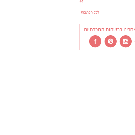
לכל הכתבות
חרינו ברשתות החברתיות