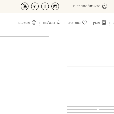
הרשמה/התחברות
מגזין
מועדפים
המלצות
מבצעים