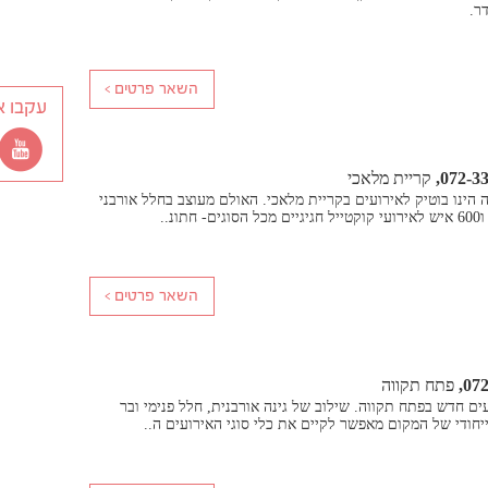
ר.
עקבו א
072-3
קריית מלאכי
הינו בוטיק לאירועים בקריית מלאכי. האולם מעוצב בחלל אורבני
072
פתח תקווה
 לאירועים חדש בפתח תקווה. שילוב של גינה אורבנית, חלל פנימי ובר
ייחודי של המקום מאפשר לקיים את כלי סוגי האירועים ה..