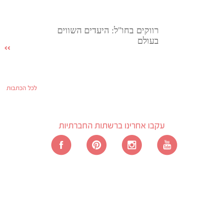
רווקים בחו"ל: היעדים השווים
בעולם
לכל הכתבות
עקבו אחרינו ברשתות החברתיות