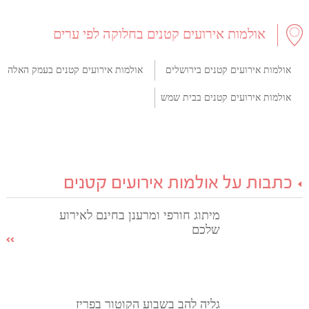
אולמות אירועים קטנים בחלוקה לפי ערים
אולמות אירועים קטנים בירושלים
אולמות אירועים קטנים בעמק האלה
אולמות אירועים קטנים בבית שמש
כתבות על אולמות אירועים קטנים
מיתוג חורפי ומרענן בחינם לאירוע
שלכם
גליה להב בשבוע הקוטור בפריז