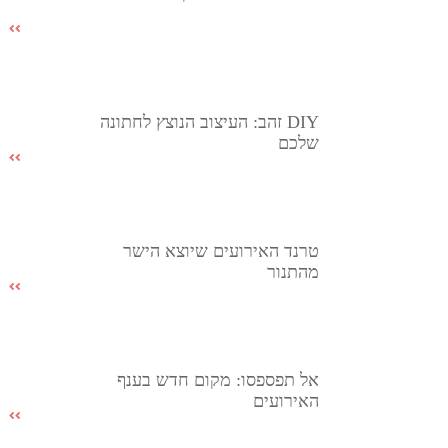
DIY זהב: העיצוב הנוצץ לחתונה
שלכם
טרנד האירועים שיוצא הישר
מהתנור
אל תפספסו: מקום חדש בענף
האירועים