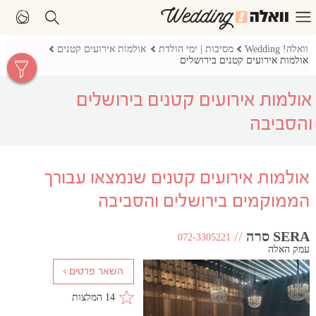
וואלה! Wedding
מסיבות | ימי הולדת
אולמות אירועים קטנים
אולמות אירועים קטנים בירושלים
אולמות אירועים קטנים בירושלים
והסביבה
אולמות אירועים קטנים שנמצאו עבורך
הממוקמים בירושלים והסביבה
SERA סרה
//
072-3305221
עמק האלה
14 המלצות