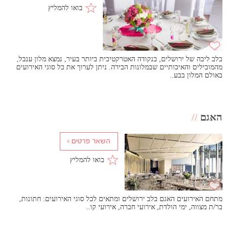
בואו להמליץ
בלב ליבה של ירושלים, בנקודה האטרקטיבית ביותר בעיר, נמצא מלון ענבל,
מהמובילים והאיכותיים שבמלונות הבירה. ניתן לערוך את כל סוגי האירועים
באולם המלון בבע..
האגם
//
בואו להמליץ
מתחם האירועים האגם בלב ירושלים ומתאים לכל סוגי האירועים: חתונות,
בר/ת מצווה, ימי הולדת, אירועי חברה, אירועי קו..