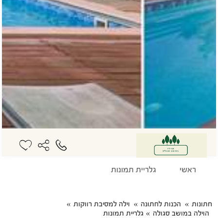
ראשי
גלריית תמונות
חתונות
הכנות לחתונה
וילה למסיבת רווקות
הוילה במושב סגולה
גלריית תמונות