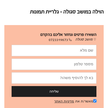
הוילה במושב סגולה - גלריית תמונות
השאירו פרטים ונחזור אליכם בהקדם
מושב סגולה
0723319673
שליחה
מאשר/ת את
מדיניות האתר