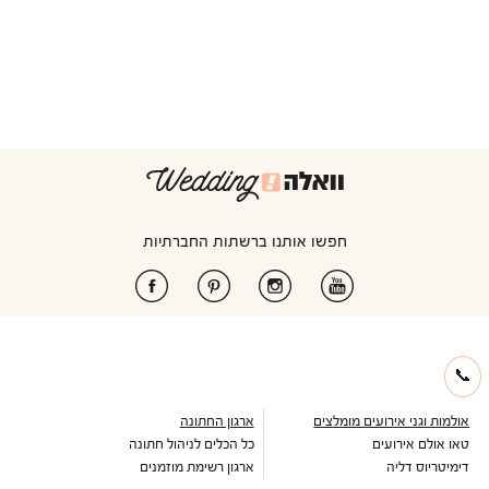
חפשו אותנו ברשתות החברתיות
📞
אולמות וגני אירועים מומלצים
ארגון החתונה
טאו אולם אירועים
כל הכלים לניהול חתונה
דימיטריוס דליה
ארגון רשימת מוזמנים